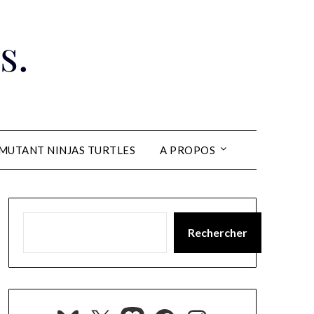
s.
MUTANT NINJAS TURTLES
A PROPOS
Rechercher