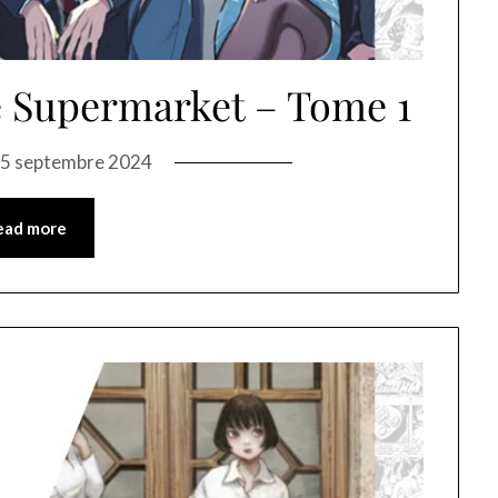
 Supermarket – Tome 1
5 septembre 2024
ead more