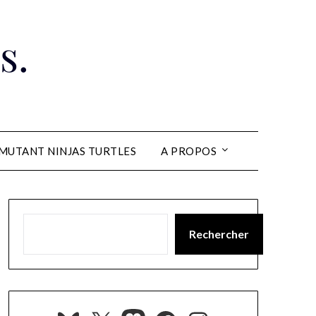
s.
MUTANT NINJAS TURTLES
A PROPOS
Rechercher