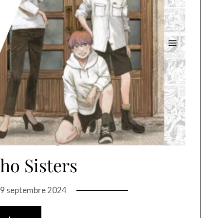
ho Sisters
9 septembre 2024