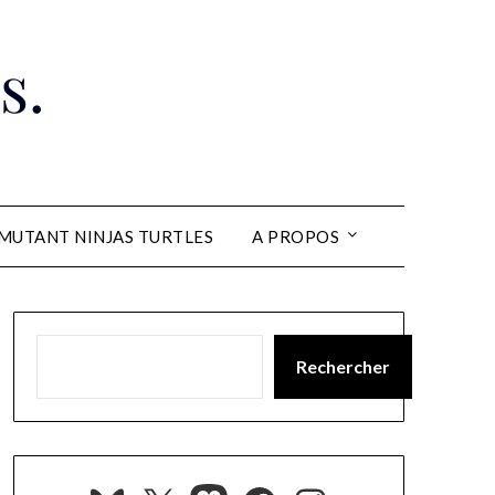
s.
MUTANT NINJAS TURTLES
A PROPOS
Rechercher