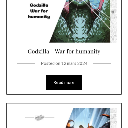
Godzilla – War for humanity
Posted on
12 mars 2024
Read more