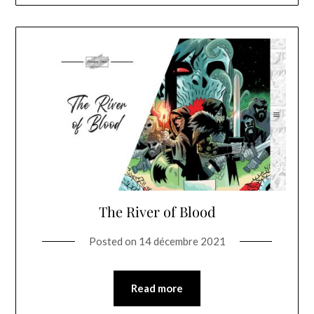
The River of Blood
Posted on
14 décembre 2021
Read more