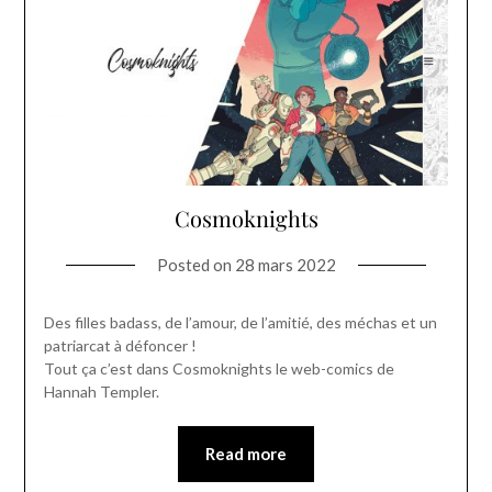
Cosmoknights
Posted on
28 mars 2022
Des filles badass, de l’amour, de l’amitié, des méchas et un
patriarcat à défoncer !
Tout ça c’est dans Cosmoknights le web-comics de
Hannah Templer.
Read more