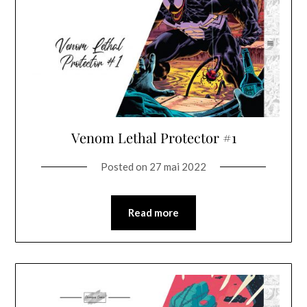
Venom Lethal Protector #1
Posted on
27 mai 2022
Read more