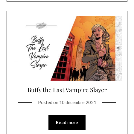
Buffy the Last Vampire Slayer
Posted on
10 décembre 2021
Read more