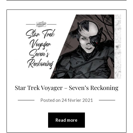
Star Trek Voyager – Seven’s Reckoning
Posted on
24 février 2021
Read more