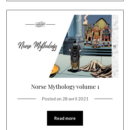
Norse Mythology volume 1
Posted on
28 avril 2021
Read more