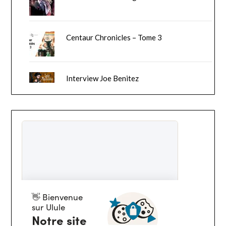
Centaur Chronicles – Tome 3
Interview Joe Benitez