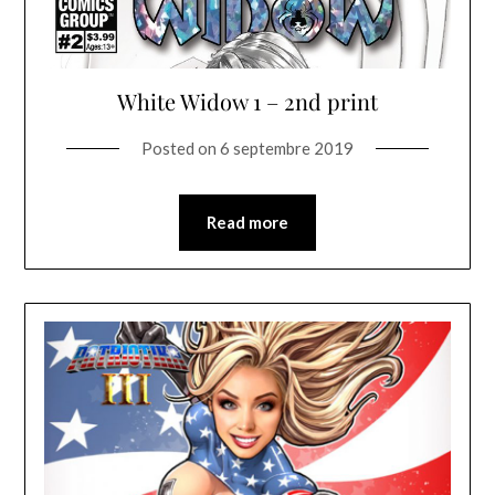
White Widow 1 – 2nd print
Posted on
6 septembre 2019
Read more