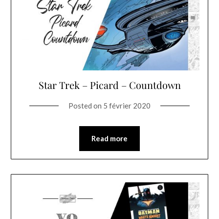
Star Trek – Picard – Countdown
Posted on
5 février 2020
Read more