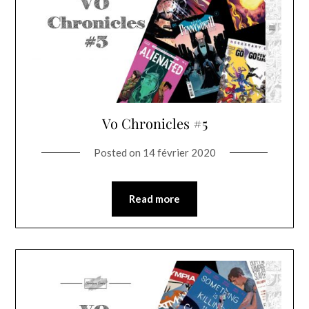
Vo Chronicles #5
Posted on
14 février 2020
Read more