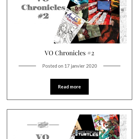
VO Chronicles #2
Posted on
17 janvier 2020
Read more