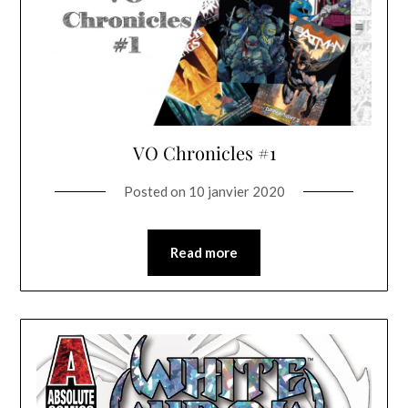
VO Chronicles #1
Posted on
10 janvier 2020
Read more