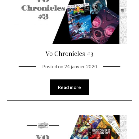
Vo Chronicles #3
Posted on
24 janvier 2020
Read more