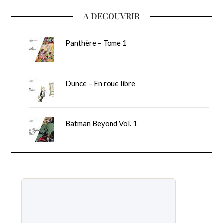
A DECOUVRIR
Panthère – Tome 1
Dunce – En roue libre
Batman Beyond Vol. 1