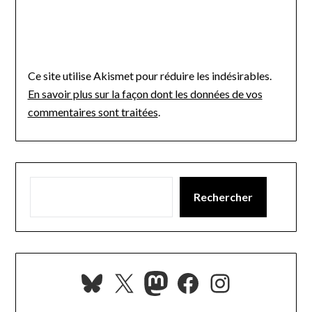
Ce site utilise Akismet pour réduire les indésirables.
En savoir plus sur la façon dont les données de vos
commentaires sont traitées
.
Rechercher
Bluesky
X
Mastodon
Facebook
Instagra