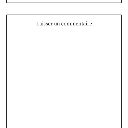
Laisser un commentaire