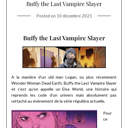
Buffy the Last Vampire Slayer
Posted on
10 décembre 2021
Buffy the Last Vampire Slayer
A la manière d’un old man Logan, ou plus récemment
Wonder Woman Dead Earth, Buffy the Last Vampire Slayer
et c’est qu’on appelle un Else World, une histoire qui
reprends les code d’un univers mais absolument pas
rattaché au évènement de la série régulière actuelle.
Pour
ce