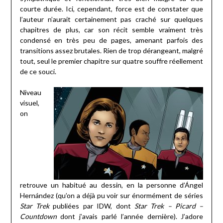
courte durée. Ici, cependant, force est de constater que
l’auteur n’aurait certainement pas craché sur quelques
chapitres de plus, car son récit semble vraiment très
condensé en très peu de pages, amenant parfois des
transitions assez brutales. Rien de trop dérangeant, malgré
tout, seul le premier chapitre sur quatre souffre réellement
de ce souci.
Niveau
visuel,
on
retrouve un habitué au dessin, en la personne d’Ángel
Hernández (qu’on a déjà pu voir sur énormément de séries
Star Trek
publiées par IDW, dont
Star Trek – Picard –
Countdown
dont j’avais parlé l’année dernière). J’adore