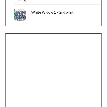
White Widow 1 – 2nd print