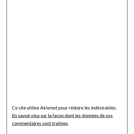
Ce site utilise Akismet pour réduire les indésirables.
En savoir plus sur la façon dont les données de vos
commentaires sont traitées
.