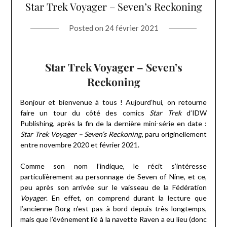
Star Trek Voyager – Seven’s Reckoning
Posted on
24 février 2021
Star Trek Voyager – Seven’s
Reckoning
Bonjour et bienvenue à tous ! Aujourd’hui, on retourne
faire un tour du côté des comics
Star Trek
d’IDW
Publishing, après la fin de la dernière mini-série en date :
Star Trek Voyager – Seven’s Reckoning
, paru originellement
entre novembre 2020 et février 2021.
Comme son nom l’indique, le récit s’intéresse
particulièrement au personnage de Seven of Nine, et ce,
peu après son arrivée sur le vaisseau de la Fédération
Voyager
. En effet, on comprend durant la lecture que
l’ancienne Borg n’est pas à bord depuis très longtemps,
mais que l’événement lié à la navette Raven a eu lieu (donc