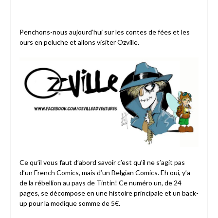
Penchons-nous aujourd’hui sur les contes de fées et les
ours en peluche et allons visiter Ozville.
Ce qu’il vous faut d’abord savoir c’est qu’il ne s’agit pas
d’un French Comics, mais d’un Belgian Comics. Eh oui, y’a
de la rébellion au pays de Tintin! Ce numéro un, de 24
pages, se décompose en une histoire principale et un back-
up pour la modique somme de 5€.