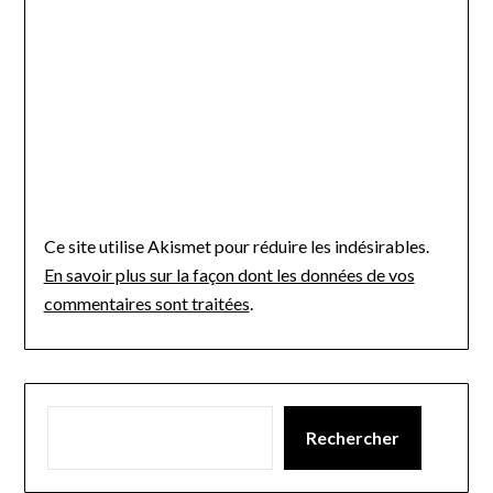
Ce site utilise Akismet pour réduire les indésirables.
En savoir plus sur la façon dont les données de vos
commentaires sont traitées
.
Rechercher