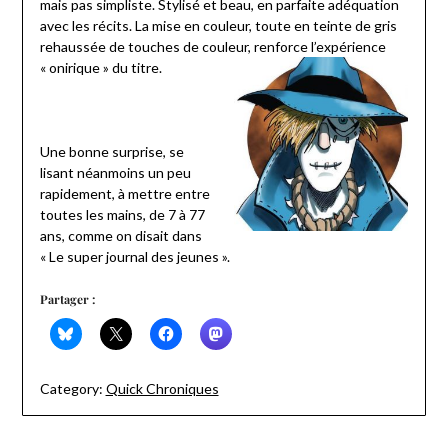
mais pas simpliste. Stylisé et beau, en parfaite adéquation
avec les récits. La mise en couleur, toute en teinte de gris
rehaussée de touches de couleur, renforce l’expérience
« onirique » du titre.
Une bonne surprise, se
lisant néanmoins un peu
rapidement, à mettre entre
toutes les mains, de 7 à 77
ans, comme on disait dans
« Le super journal des jeunes ».
Partager :
Category:
Quick Chroniques