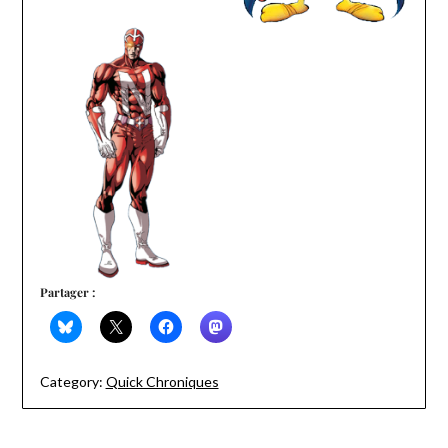
Partager :
Category:
Quick Chroniques