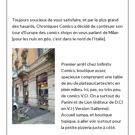
Toujours soucieux de vous satisfaire, et par le plus grand
des hasards, Chroniques Comics a décidé de continuer son
tour d’Europe des comics shops en vous parlant de Milan
[pour les nuls en géo, c’est dans le nord de l’Italie].
Premier arrêt chez Inifinity
Comics, boutique assez
spacieuse comprenant une table
de jeu de plateau/cartes/etc en
plein milieu. Ici, pas, ou très peu,
de comics V.O. On a surtout du
Panini et de Lion (éditeur de D.C)
en V.I ( Version Italienne).
Accueil sympa, et boutique
typique, à aller voir surtout pour
la petite pizzeria juste à côté.