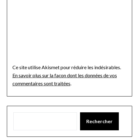
Ce site utilise Akismet pour réduire les indésirables.
En savoir plus sur la façon dont les données de vos
commentaires sont traitées
.
Rechercher