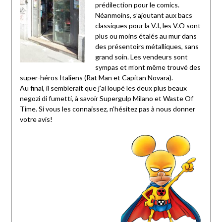
prédilection pour le comics.
Néanmoins, s’ajoutant aux bacs
classiques pour la V.I, les V.O sont
plus ou moins étalés au mur dans
des présentoirs métalliques, sans
grand soin. Les vendeurs sont
sympas et m’ont même trouvé des
super-héros Italiens (Rat Man et Capitan Novara).
Au final, il semblerait que j’ai loupé les deux plus beaux
negozi di fumetti, à savoir Supergulp Milano et Waste Of
Time. Si vous les connaissez, n’hésitez pas à nous donner
votre avis!