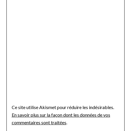
Ce site utilise Akismet pour réduire les indésirables.
En savoir plus sur la façon dont les données de vos
commentaires sont traitées
.