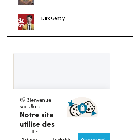
Dirk Gently