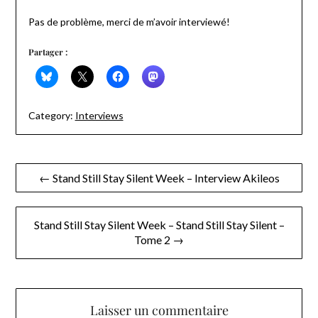
Pas de problème, merci de m’avoir interviewé!
Partager :
Category:
Interviews
Navigation
← Stand Still Stay Silent Week – Interview Akileos
de
l’article
Stand Still Stay Silent Week – Stand Still Stay Silent –
Tome 2 →
Laisser un commentaire