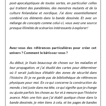
post-apocalyptiques de toutes sortes, en particulier celles
qui traitent des pandémies, des monstres mutants et de la
culture finlandaise et nordique. J’ai donc essentiellement
combiné ces éléments dans la bande dessinée. Et avec un
mélange de concepts comme celui-ci, vous avez une source
presque illimitée de scénarios intéressants à explorer!
Avez-vous des références particulières pour créer cet
univers ? Comment le bâtissez-vous ?
Au début, je lisais beaucoup de choses sur les maladies et
leur propagation, et j’ai étudié des cartes pour déterminer
où il serait judicieux d’établir des zones de sécurité dans
l’histoire. Et je ne garde pas de bibliothèque de références
physiques pour moi. En ce qui concerne la construction du
monde, c’est juste dans ma tête, ce qui signifie que je change
ou ajuste parfois les choses au fur et à mesure que l’histoire
avance. Mais une fois que j’ai établi quelque chose dans la
bande dessinée, je m’en tiens à cela, et les pages de bandes