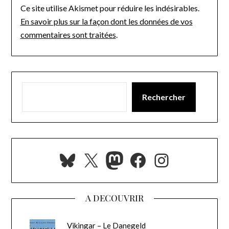
Ce site utilise Akismet pour réduire les indésirables.
En savoir plus sur la façon dont les données de vos
commentaires sont traitées
.
Rechercher
Bluesky
X
Mastodon
Facebook
Instagra
A DECOUVRIR
Vikingar – Le Danegeld