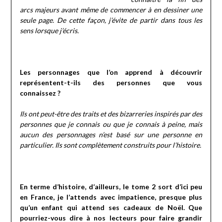
arcs majeurs avant même de commencer à en dessiner une
seule page. De cette façon, j’évite de partir dans tous les
sens lorsque j’écris.
Les personnages que l’on apprend à découvrir
représentent-t-ils des personnes que vous
connaissez ?
Ils ont peut-être des traits et des bizarreries inspirés par des
personnes que je connais ou que je connais à peine, mais
aucun des personnages n’est basé sur une personne en
particulier. Ils sont complètement construits pour l’histoire.
En terme d’histoire, d‘ailleurs, le tome 2 sort d’ici peu
en France, je l’attends avec impatience, presque plus
qu’un enfant qui attend ses cadeaux de Noël. Que
pourriez-vous dire à nos lecteurs pour faire grandir