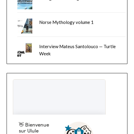
Norse Mythology volume 1
Interview Mateus Santolouco — Turtle
Week