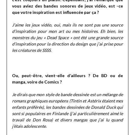
vous aviez des bandes sonores de jeux vidéo, est -ce
que votre inspiration est influencée par ça ?
J’aime les jeux vidéo, oui, mais ils ne sont pas une source
d’inspiration pour mon art ou mes histoires. Eh bien, les
monstres du jeu « Dead Space » ont été une grande source
d’inspiration pour la direction du design que j’ai prise pour
les créatures de SSSS.
Ou, peut-être, vient-elle d’ailleurs ? De BD ou de
manga, voire de Comics ?
Je dirais que mon style de bande dessinée est un mélange de
romans graphiques européens (Tintin et Astérix étaient mes
enfants préférés), les bandes dessinées de Donald Duck qui
sont si populaires en Finlande (j’ai particulièrement aimé le
travail de Don Rosa) et divers mangas que j’ai lu quand
j’étais adolescente.