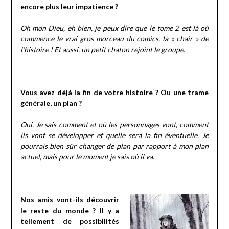
encore plus leur impatience ?
Oh mon Dieu, eh bien, je peux dire que le tome 2 est là où
commence le vrai gros morceau du comics, la « chair » de
l’histoire ! Et aussi, un petit chaton rejoint le groupe.
Vous avez déjà la fin de votre histoire ? Ou une trame
générale, un plan ?
Oui. Je sais comment et où les personnages vont, comment
ils vont se développer et quelle sera la fin éventuelle. Je
pourrais bien sûr changer de plan par rapport à mon plan
actuel, mais pour le moment je sais où il va.
Nos amis vont-ils découvrir
le reste du monde ? Il y a
tellement de possibilités