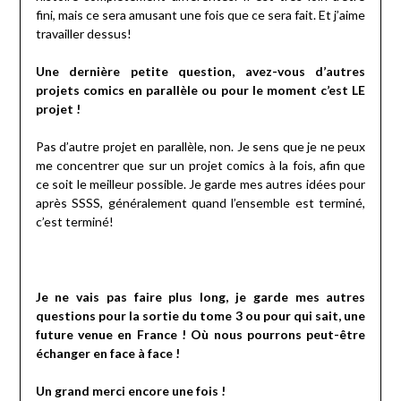
fini, mais ce sera amusant une fois que ce sera fait. Et j’aime
travailler dessus!
Une dernière petite question, avez-vous d’autres
projets comics en parallèle ou pour le moment c’est LE
projet !
Pas d’autre projet en parallèle, non. Je sens que je ne peux
me concentrer que sur un projet comics à la fois, afin que
ce soit le meilleur possible. Je garde mes autres idées pour
après SSSS, généralement quand l’ensemble est terminé,
c’est terminé!
Je ne vais pas faire plus long, je garde mes autres
questions pour la sortie du tome 3 ou pour qui sait, une
future venue en France ! Où nous pourrons peut-être
échanger en face à face !
Un grand merci encore une fois !