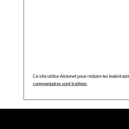
Ce site utilise Akismet pour réduire les indésirabl
commentaires sont traitées
.