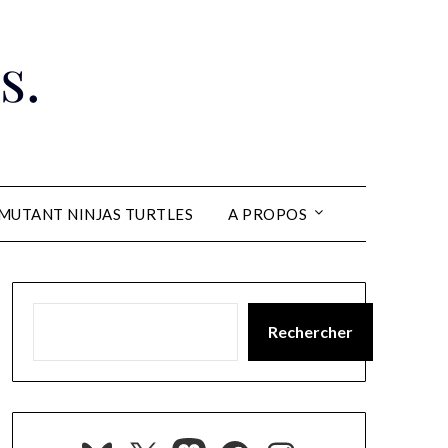
s.
MUTANT NINJAS TURTLES
A PROPOS
Rechercher