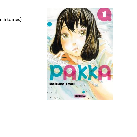
 en 5 tomes)