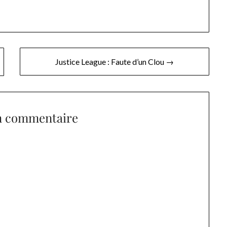
Justice League : Faute d’un Clou →
n commentaire