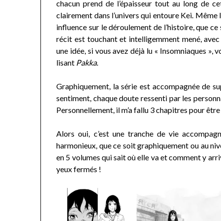
chacun prend de l’épaisseur tout au long de ce
clairement dans l’univers qui entoure Kei. Même 
influence sur le déroulement de l’histoire, que ce
récit est touchant et intelligemment mené, ave
une idée, si vous avez déjà lu « Insomniaques », 
lisant
Pakka
.
Graphiquement, la série est accompagnée de su
sentiment, chaque doute ressenti par les personn
Personnellement, il m’a fallu 3 chapitres pour être
Alors oui, c’est une tranche de vie accompag
harmonieux, que ce soit graphiquement ou au nive
en 5 volumes qui sait où elle va et comment y arr
yeux fermés !