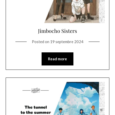
Jimbocho Sisters
Posted on
19 septembre 2024
Read more