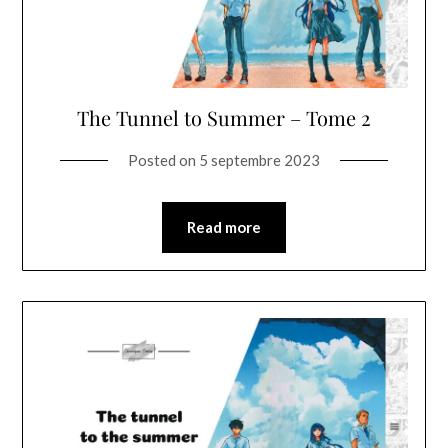
The Tunnel to Summer – Tome 2
Posted on
5 septembre 2023
Read more