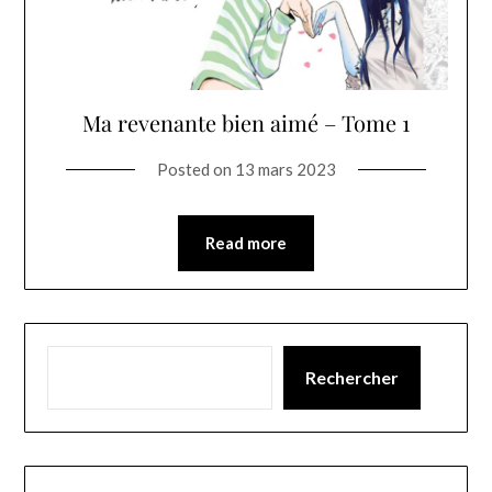
Ma revenante bien aimé – Tome 1
Posted on
13 mars 2023
Read more
Rechercher