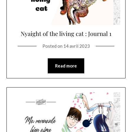
Nyaight of the living cat : Journal 1
Posted on
14 avril 2023
Read more