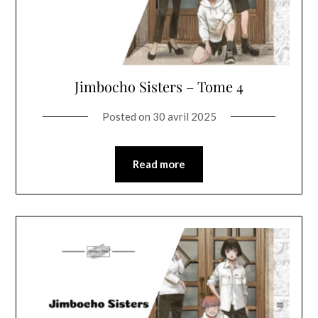
Jimbocho Sisters – Tome 4
Posted on
30 avril 2025
Read more