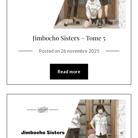
Jimbocho Sisters – Tome 5
Posted on
26 novembre 2025
Read more