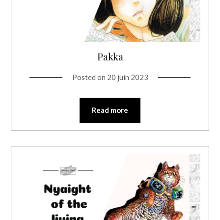
Pakka
Posted on
20 juin 2023
Read more