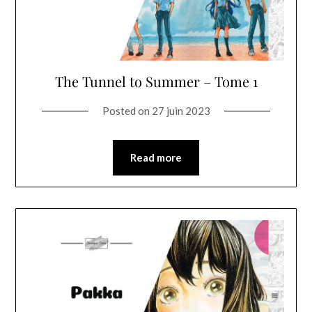
The Tunnel to Summer – Tome 1
Posted on
27 juin 2023
Read more