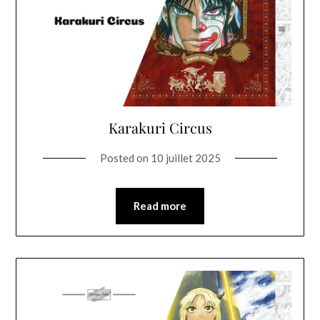
Karakuri Circus
Posted on
10 juillet 2025
Read more