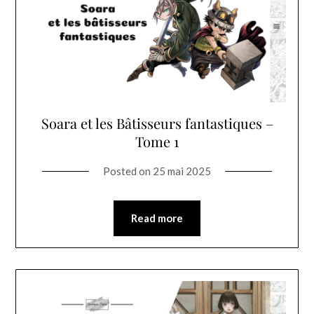
Soara et les Bâtisseurs fantastiques –
Tome 1
Posted on
25 mai 2025
Read more