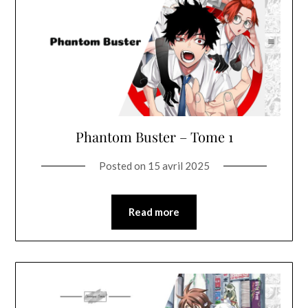
Phantom Buster – Tome 1
Posted on
15 avril 2025
Read more