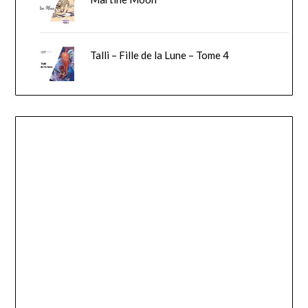
Talli – Fille de la Lune – Tome 4