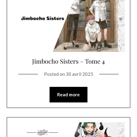
Jimbocho Sisters – Tome 4
Posted on
30 avril 2025
Read more