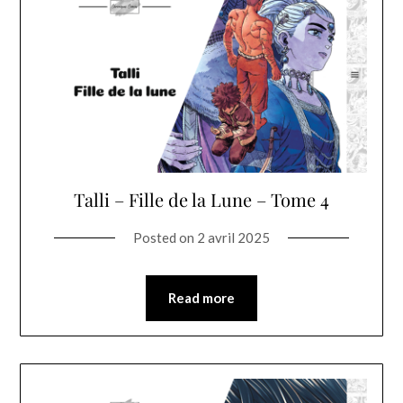
Talli – Fille de la Lune – Tome 4
Posted on
2 avril 2025
Read more