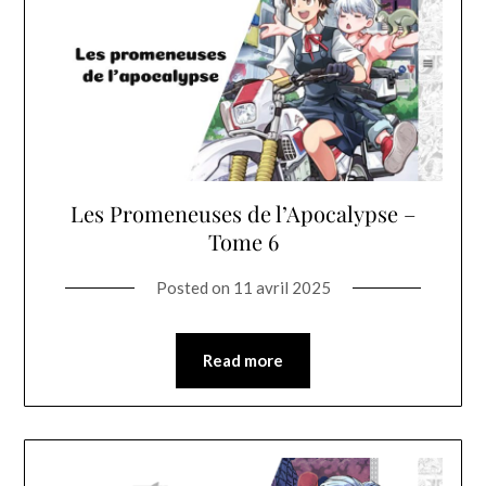
Les Promeneuses de l’Apocalypse –
Tome 6
Posted on
11 avril 2025
Read more