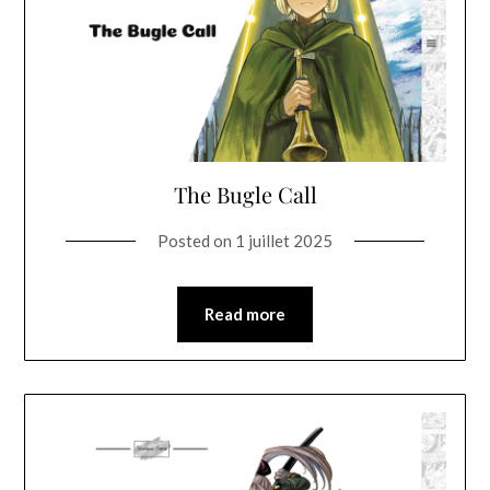
The Bugle Call
Posted on
1 juillet 2025
Read more