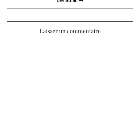
Laisser un commentaire