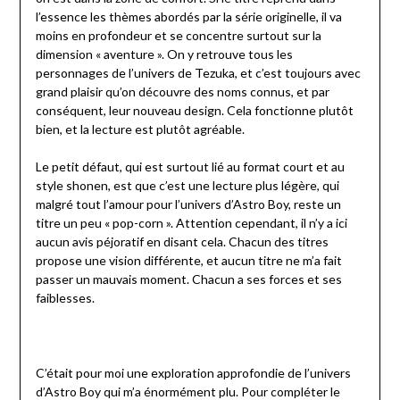
l’essence les thèmes abordés par la série originelle, il va
moins en profondeur et se concentre surtout sur la
dimension « aventure ». On y retrouve tous les
personnages de l’univers de Tezuka, et c’est toujours avec
grand plaisir qu’on découvre des noms connus, et par
conséquent, leur nouveau design. Cela fonctionne plutôt
bien, et la lecture est plutôt agréable.
Le petit défaut, qui est surtout lié au format court et au
style shonen, est que c’est une lecture plus légère, qui
malgré tout l’amour pour l’univers d’Astro Boy, reste un
titre un peu « pop-corn ». Attention cependant, il n’y a ici
aucun avis péjoratif en disant cela. Chacun des titres
propose une vision différente, et aucun titre ne m’a fait
passer un mauvais moment. Chacun a ses forces et ses
faiblesses.
C’était pour moi une exploration approfondie de l’univers
d’Astro Boy qui m’a énormément plu. Pour compléter le