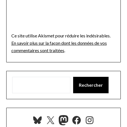
Ce site utilise Akismet pour réduire les indésirables.
En savoir plus sur la façon dont les données de vos
commentaires sont traitées
.
Rechercher
Bluesky
X
Mastodon
Facebook
Instagra