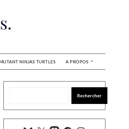
s.
MUTANT NINJAS TURTLES
A PROPOS
Rechercher