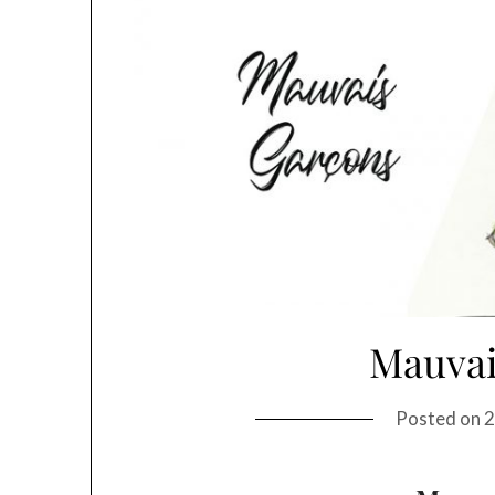
Mauvai
Posted on
2