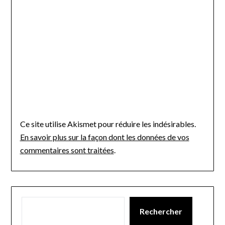
Ce site utilise Akismet pour réduire les indésirables.
En savoir plus sur la façon dont les données de vos
commentaires sont traitées
.
Rechercher