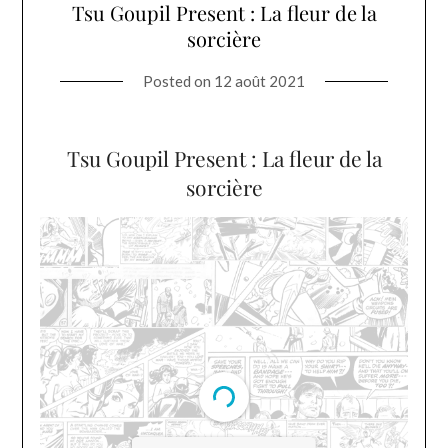
Tsu Goupil Present : La fleur de la
sorcière
Posted on
12 août 2021
Tsu Goupil Present : La fleur de la
sorcière