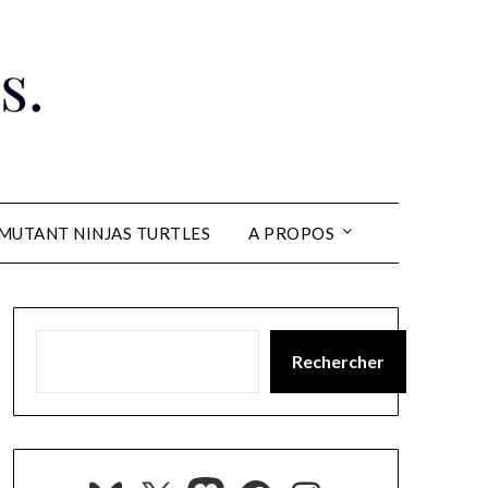
s.
MUTANT NINJAS TURTLES
A PROPOS
Rechercher