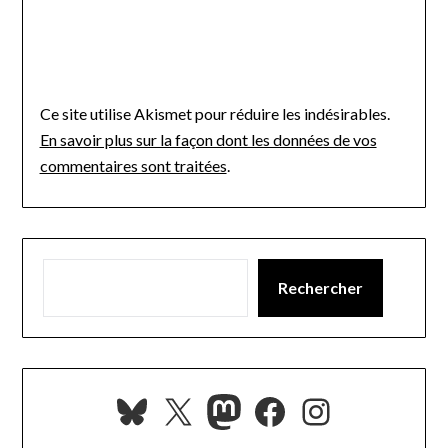
Ce site utilise Akismet pour réduire les indésirables.
En savoir plus sur la façon dont les données de vos
commentaires sont traitées
.
Rechercher
Bluesky
X
Mastodon
Facebook
Instagra