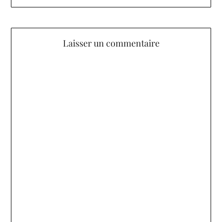
Laisser un commentaire