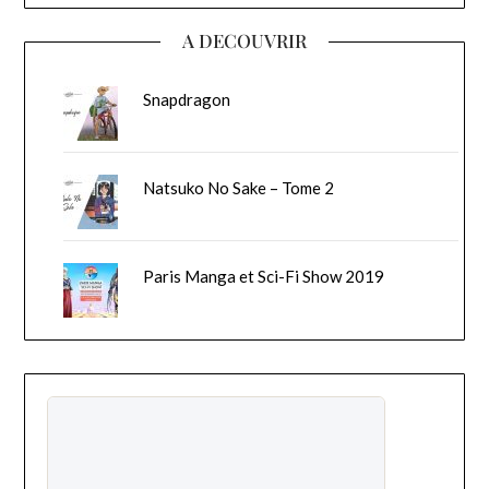
A DECOUVRIR
Snapdragon
Natsuko No Sake – Tome 2
Paris Manga et Sci-Fi Show 2019