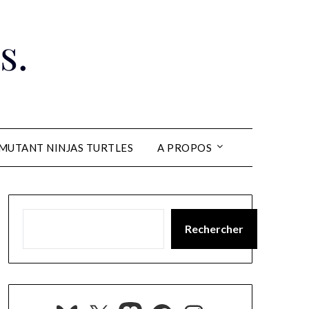
s.
MUTANT NINJAS TURTLES
A PROPOS
Rechercher