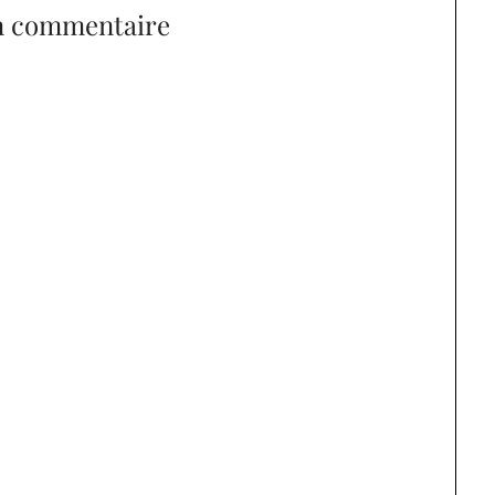
n commentaire