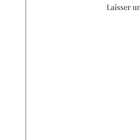
Laisser u