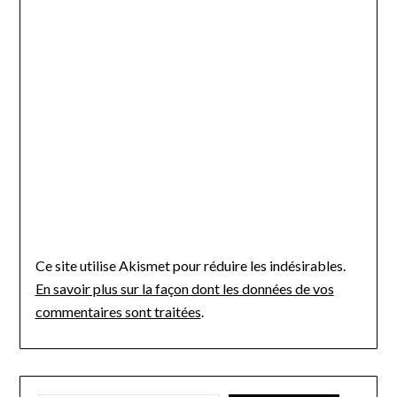
Ce site utilise Akismet pour réduire les indésirables.
En savoir plus sur la façon dont les données de vos
commentaires sont traitées
.