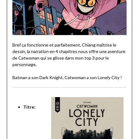
Bref ça fonctionne et parfaitement, Chiang maîtrise le
dessin, la narration en 4 chapitres nous offre une aventure
de Catwoman qui se glisse dans mon top 3 pour le
personnage.
Batman a son Dark Knight, Catwoman a son Lonely City !
Titre: