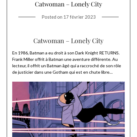
Catwoman – Lonely City
Posted on
17 février 2023
Catwoman – Lonely City
En 1986, Batman a eu droit à son Dark Knight RETURNS.
Frank Miller offrit à Batman une aventure différente. Au
lecteur, il offrit un Batman âgé qui a raccroché de son rôle
de justicier dans une Gotham qui est en chute libre…