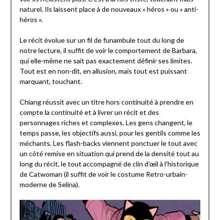
naturel. Ils laissent place à de nouveaux « héros » ou « anti-
héros ».
Le récit évolue sur un fil de funambule tout du long de
notre lecture, il suffit de voir le comportement de Barbara,
qui elle-même ne sait pas exactement définir ses limites.
Tout est en non-dit, en allusion, mais tout est puissant
marquant, touchant.
Chiang réussit avec un titre hors continuité à prendre en
compte la continuité et à livrer un récit et des
personnages riches et complexes. Les gens changent, le
temps passe, les objectifs aussi, pour les gentils comme les
méchants. Les flash-backs viennent ponctuer le tout avec
un côté remise en situation qui prend de la densité tout au
long du récit, le tout accompagné de clin d’œil à l’historique
de Catwoman (il suffit de voir le costume Retro-urbain-
moderne de Selina).