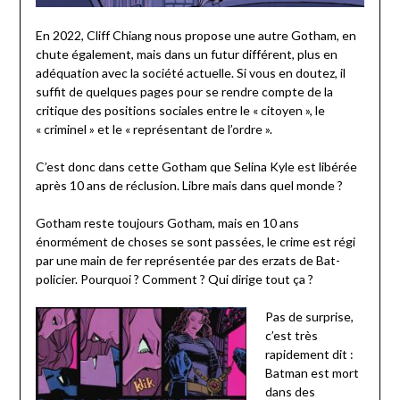
En 2022, Cliff Chiang nous propose une autre Gotham, en
chute également, mais dans un futur différent, plus en
adéquation avec la société actuelle. Si vous en doutez, il
suffit de quelques pages pour se rendre compte de la
critique des positions sociales entre le « citoyen », le
« criminel » et le « représentant de l’ordre ».
C’est donc dans cette Gotham que Selina Kyle est libérée
après 10 ans de réclusion. Libre mais dans quel monde ?
Gotham reste toujours Gotham, mais en 10 ans
énormément de choses se sont passées, le crime est régi
par une main de fer représentée par des erzats de Bat-
policier. Pourquoi ? Comment ? Qui dirige tout ça ?
Pas de surprise,
c’est très
rapidement dit :
Batman est mort
dans des