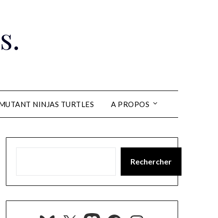
s.
MUTANT NINJAS TURTLES
A PROPOS
Rechercher