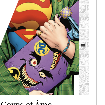
: Corps et Âme