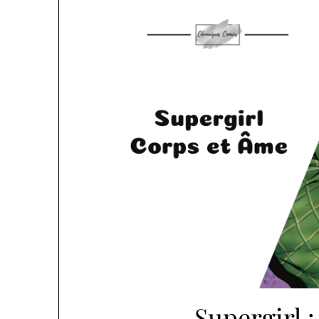
Supergirl 