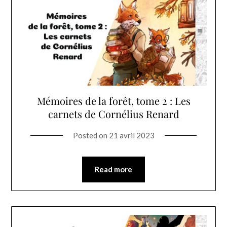
Mémoires de la forêt, tome 2 : Les
carnets de Cornélius Renard
Posted on
21 avril 2023
Read more