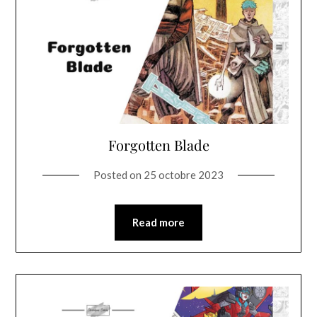
Forgotten Blade
Posted on
25 octobre 2023
Read more