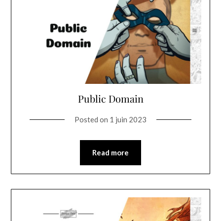
Public Domain
Posted on
1 juin 2023
Read more