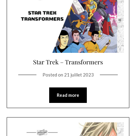
Star Trek – Transformers
Posted on
21 juillet 2023
Read more