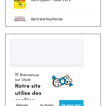
Bertrand Keufterian