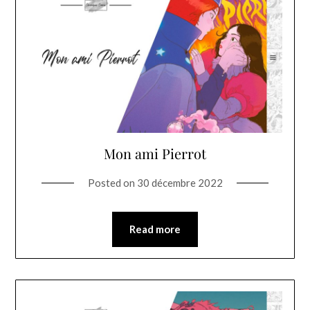
Mon ami Pierrot
Posted on
30 décembre 2022
Read more