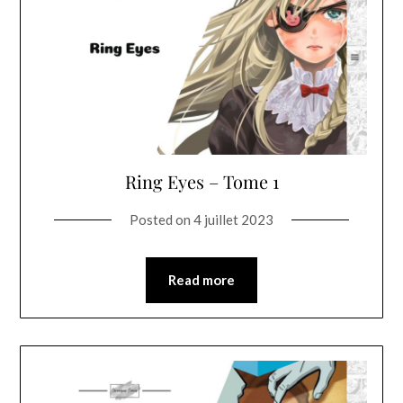
Ring Eyes – Tome 1
Posted on
4 juillet 2023
Read more