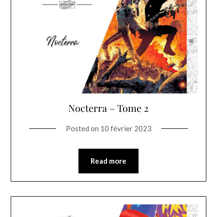
Nocterra – Tome 2
Posted on
10 février 2023
Read more