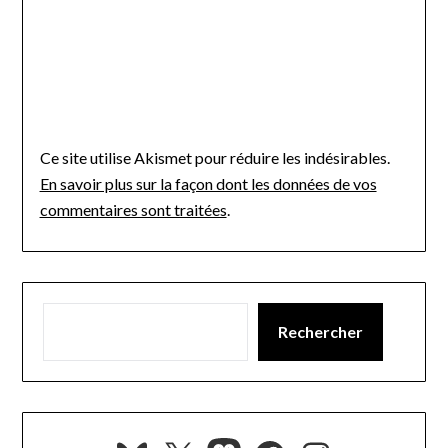
Ce site utilise Akismet pour réduire les indésirables.
En savoir plus sur la façon dont les données de vos
commentaires sont traitées
.
Rechercher