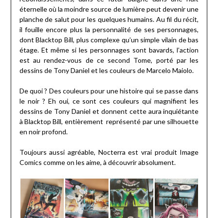
éternelle où la moindre source de lumière peut devenir une
planche de salut pour les quelques humains. Au fil du récit,
il fouille encore plus la personnalité de ses personnages,
dont Blacktop Bill, plus complexe qu’un simple vilain de bas
étage. Et même si les personnages sont bavards, l’action
est au rendez-vous de ce second Tome, porté par les
dessins de Tony Daniel et les couleurs de Marcelo Maiolo.
De quoi ? Des couleurs pour une histoire qui se passe dans
le noir ? Eh oui, ce sont ces couleurs qui magnifient les
dessins de Tony Daniel et donnent cette aura inquiétante
à Blacktop Bill, entièrement représenté par une silhouette
en noir profond.
Toujours aussi agréable, Nocterra est vrai produit Image
Comics comme on les aime, à découvrir absolument.