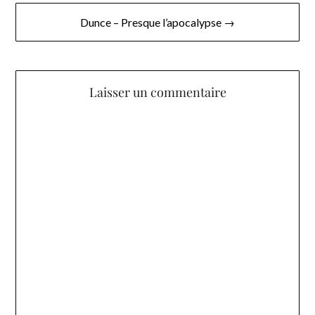
l’article
Dunce – Presque l’apocalypse →
Laisser un commentaire