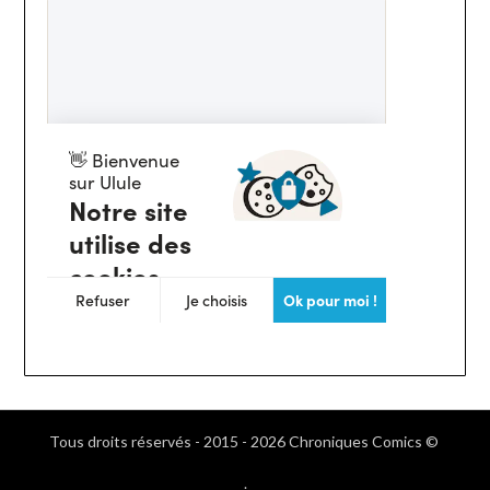
Tous droits réservés - 2015 - 2026 Chroniques Comics ©
.