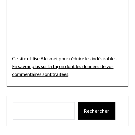
Ce site utilise Akismet pour réduire les indésirables.
En savoir plus sur la façon dont les données de vos
commentaires sont traitées
.
Rechercher