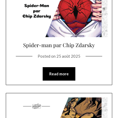
Spider-man par Chip Zdarsky
Posted on
25 août 2025
Read more