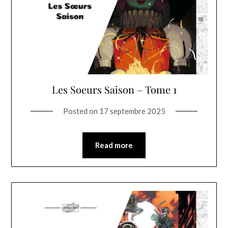
Les Soeurs Saison – Tome 1
Posted on
17 septembre 2025
Read more