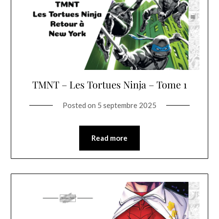
TMNT – Les Tortues Ninja – Tome 1
Posted on
5 septembre 2025
Read more