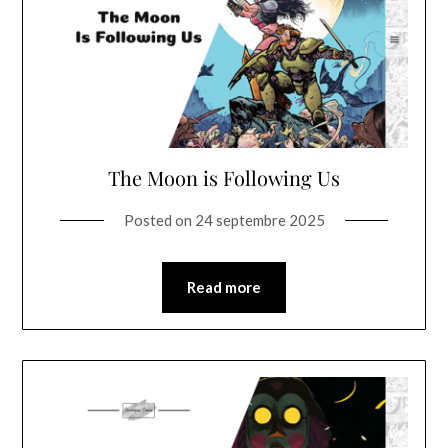
The Moon is Following Us
Posted on
24 septembre 2025
Read more