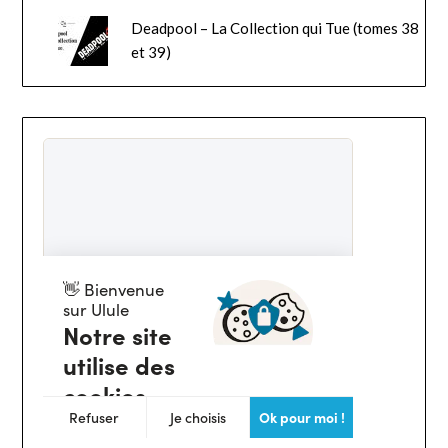
Deadpool – La Collection qui Tue (tomes 38
et 39)