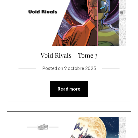
Void Rivals – Tome 3
Posted on
9 octobre 2025
Read more