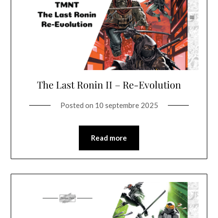
The Last Ronin II – Re-Evolution
Posted on
10 septembre 2025
Read more