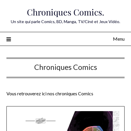
Skip
Chroniques Comics.
to
content
Un site qui parle Comics, BD, Manga, TV/Ciné et Jeux Vidéo.
Menu
Chroniques Comics
Vous retrouverez ici nos chroniques Comics