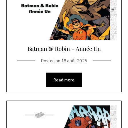
Batman & Robin – Année Un
Posted on
18 août 2025
Read more