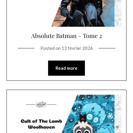
Absolute Batman – Tome 2
Posted on
13 février 2026
Read more