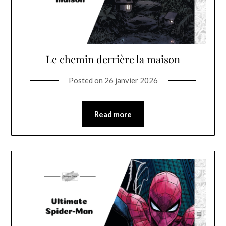
Le chemin derrière la maison
Posted on
26 janvier 2026
Read more