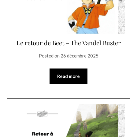
Le retour de Beet – The Vandel Buster
Posted on
26 décembre 2025
Read more