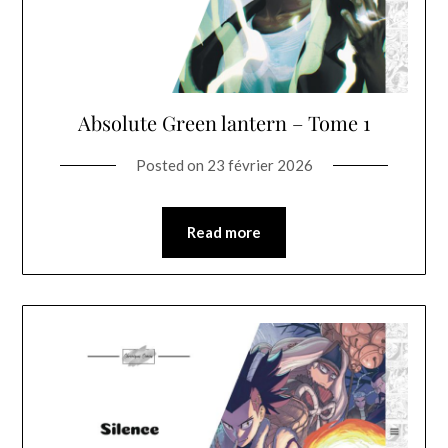
Absolute Green lantern – Tome 1
Posted on
23 février 2026
Read more