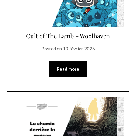
Cult of The Lamb – Woolhaven
Posted on
10 février 2026
Read more