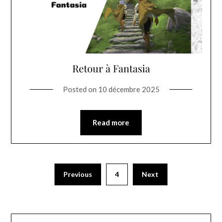
Retour à Fantasia
Posted on
10 décembre 2025
Read more
Previous
4
Next