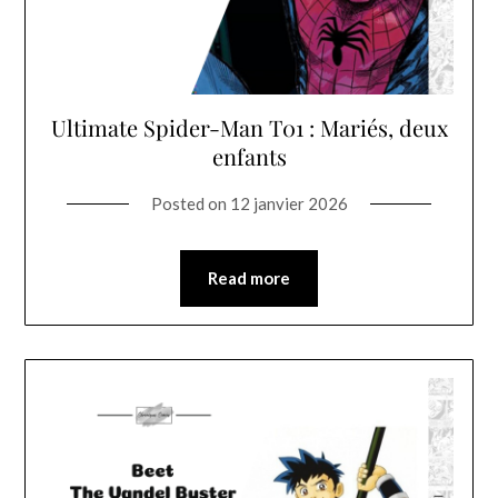
Ultimate Spider-Man T01 : Mariés, deux
enfants
Posted on
12 janvier 2026
Read more