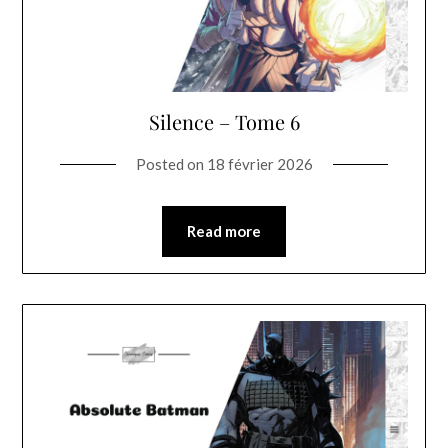
Silence – Tome 6
Posted on
18 février 2026
Read more