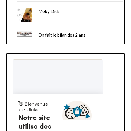
Moby Dick
On fait le bilan des 2 ans