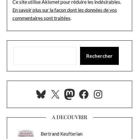
Ce site utilise Akismet pour réduire les indésirables.
En savoir plus sur la façon dont les données de vos
commentaires sont traitées
.
Rechercher
Bluesky
X
Mastodon
Facebook
Instagra
A DECOUVRIR
Bertrand Keufterian