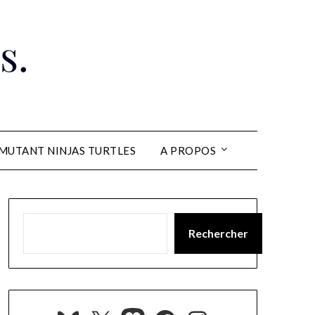
s.
MUTANT NINJAS TURTLES
A PROPOS
Rechercher