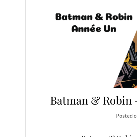
Batman & Robin 
Posted 