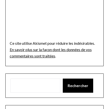
Ce site utilise Akismet pour réduire les indésirables.
En savoir plus sur la façon dont les données de vos
commentaires sont traitées
.
Rechercher