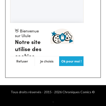
Tous droits réservés - 2015 - 2026 Chroniques Comics ©
.