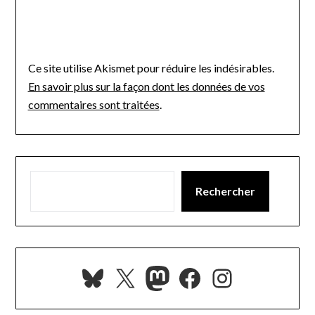
Ce site utilise Akismet pour réduire les indésirables.
En savoir plus sur la façon dont les données de vos
commentaires sont traitées
.
Rechercher
Bluesky
X
Mastodon
Facebook
Instagra