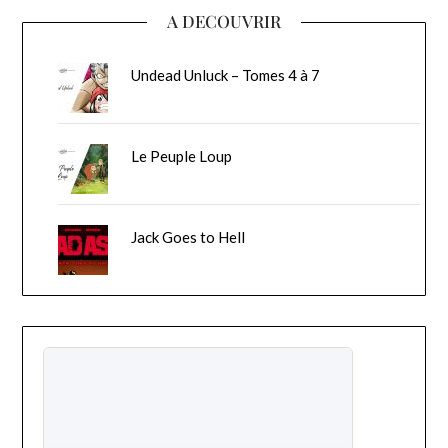
A DECOUVRIR
Undead Unluck – Tomes 4 à 7
Le Peuple Loup
Jack Goes to Hell