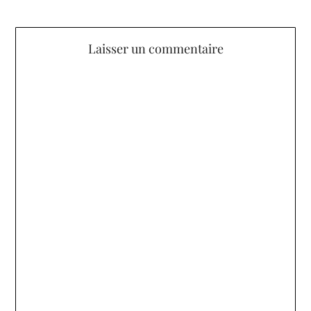
Laisser un commentaire