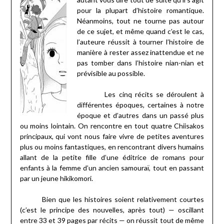
pour la plupart d’histoire romantique.
Néanmoins, tout ne tourne pas autour
de ce sujet, et même quand c’est le cas,
l’auteure réussit à tourner l’histoire de
manière à rester assez inattendue et ne
pas tomber dans l’histoire nian-nian et
prévisible au possible.
Les cinq récits se déroulent à
différentes époques, certaines à notre
époque et d’autres dans un passé plus
ou moins lointain. On rencontre en tout quatre Chiisakos
principaux, qui vont nous faire vivre de petites aventures
plus ou moins fantastiques, en rencontrant divers humains
allant de la petite fille d’une éditrice de romans pour
enfants à la femme d’un ancien samouraï, tout en passant
par un jeune hikikomori.
Bien que les histoires soient relativement courtes
(c’est le principe des nouvelles, après tout) — oscillant
entre 33 et 39 pages par récits — on réussit tout de même