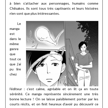
à bien s’attacher aux personnages, humains comme
Chiisakos. Ils sont tous très captivants et leurs histoires
n’en sont que plus intéressantes.
Le
manga
est
dans le
même
genre
que
tout ce
que j’ai
pu lire
chez
l’éditeur : c’est calme, agréable et on lit ça en toute
sérénité. Ce manga représente sincèrement une très
bonne lecture ! On se laisse paisiblement porter par les
courts récits, et on finit heureux d’avoir pu découvrir ce