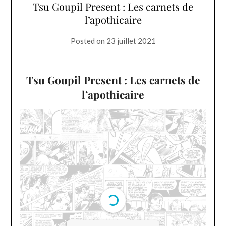
Tsu Goupil Present : Les carnets de
l’apothicaire
Posted on
23 juillet 2021
Tsu Goupil Present : Les carnets de
l’apothicaire