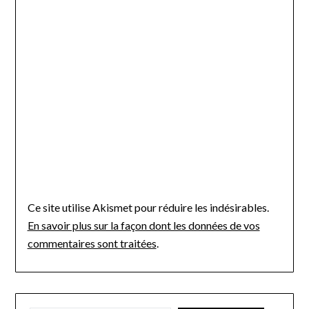
Ce site utilise Akismet pour réduire les indésirables.
En savoir plus sur la façon dont les données de vos
commentaires sont traitées
.