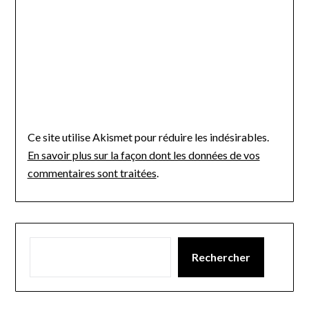
Ce site utilise Akismet pour réduire les indésirables.
En savoir plus sur la façon dont les données de vos
commentaires sont traitées
.
Rechercher