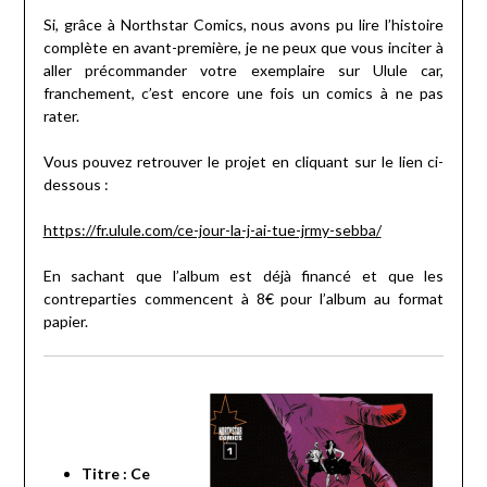
Si, grâce à Northstar Comics, nous avons pu lire l’histoire
complète en avant-première, je ne peux que vous inciter à
aller précommander votre exemplaire sur Ulule car,
franchement, c’est encore une fois un comics à ne pas
rater.
Vous pouvez retrouver le projet en cliquant sur le lien ci-
dessous :
https://fr.ulule.com/ce-jour-la-j-ai-tue-jrmy-sebba/
En sachant que l’album est déjà financé et que les
contreparties commencent à 8€ pour l’album au format
papier.
Titre : Ce