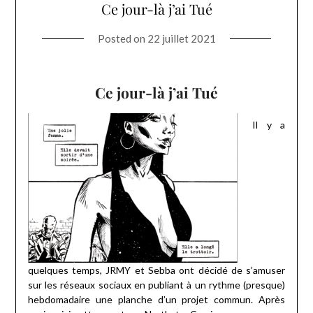
Ce jour-là j’ai Tué
Posted on
22 juillet 2021
Ce jour-là j’ai Tué
Il y a
quelques temps, JRMY et Sebba ont décidé de s’amuser
sur les réseaux sociaux en publiant à un rythme (presque)
hebdomadaire une planche d’un projet commun. Après