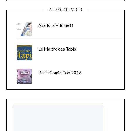
A DECOUVRIR
Asadora – Tome 8
Le Maître des Tapis
Paris Comic Con 2016