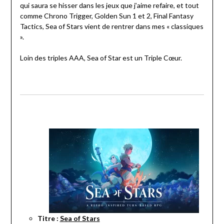
qui saura se hisser dans les jeux que j’aime refaire, et tout
comme Chrono Trigger, Golden Sun 1 et 2, Final Fantasy
Tactics, Sea of Stars vient de rentrer dans mes « classiques
».
Loin des triples AAA, Sea of Star est un Triple Cœur.
Titre :
Sea of Stars