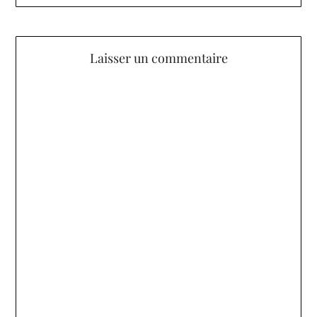
Laisser un commentaire