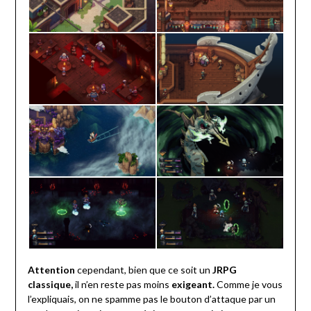
Attention
cependant, bien que ce soit un
JRPG
classique,
il n’en reste pas moins
exigeant.
Comme je vous
l’expliquais, on ne spamme pas le bouton d’attaque par un