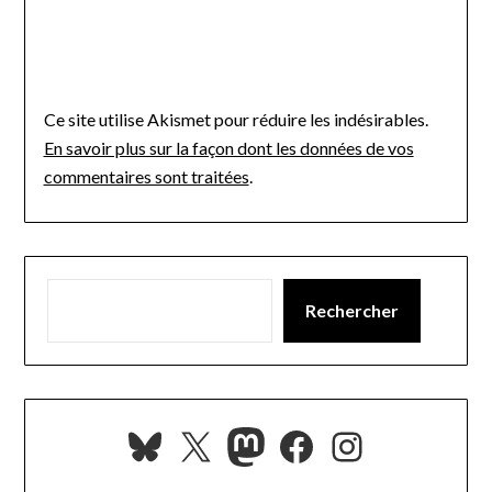
Ce site utilise Akismet pour réduire les indésirables.
En savoir plus sur la façon dont les données de vos
commentaires sont traitées
.
Rechercher
Bluesky
X
Mastodon
Facebook
Instagra