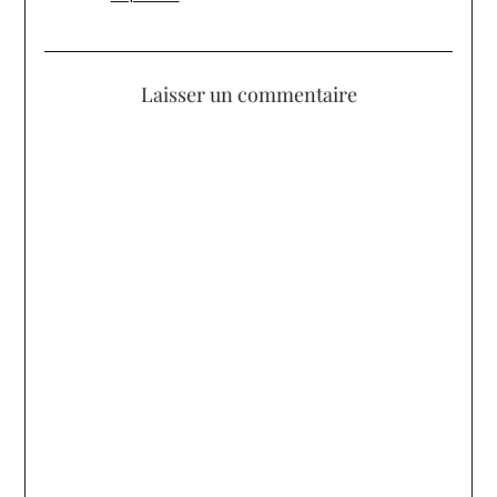
Laisser un commentaire