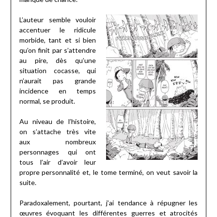
L’auteur semble vouloir
accentuer le ridicule
morbide, tant et si bien
qu’on finit par s’attendre
au pire, dès qu’une
situation cocasse, qui
n’aurait pas grande
incidence en temps
normal, se produit.
Au niveau de l’histoire,
on s’attache très vite
aux nombreux
personnages qui ont
tous l’air d’avoir leur
propre personnalité et, le tome terminé, on veut savoir la
suite.
Paradoxalement, pourtant, j’ai tendance à répugner les
œuvres évoquant les différentes guerres et atrocités