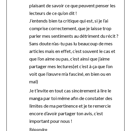
plaisant de savoir ce que peuvent penser les
lecteurs de ce qu’on dit !
J’entends bien ta critique qui est, si je l’ai
comprise correctement, que je laisse trop
parler mes sentiments au détriment du récit ?
Sans doute n’as-tu pas lu beaucoup de mes
articles mais en effet, c’est souvent le cas et
que l’on aime ou pas, c’est ainsi que j’aime
partager mes lectures(et c’est à ça que l’on
voit que l’œuvre m’a fasciné, en bien ou en
mal)
Je t’invite en tout cas sincèrement à lire le
manga par toi même afin de constater des
limites de ma pertinence et je te remercie
encore d’avoir partager ton avis, c’est
important pour nous !
Répondre