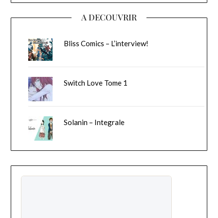
A DECOUVRIR
Bliss Comics – L’interview!
Switch Love Tome 1
Solanin – Integrale