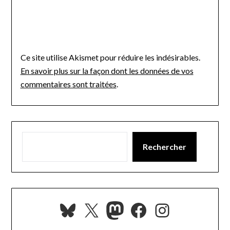
Ce site utilise Akismet pour réduire les indésirables.
En savoir plus sur la façon dont les données de vos
commentaires sont traitées
.
Rechercher
Bluesky
X
Mastodon
Facebook
Instagra