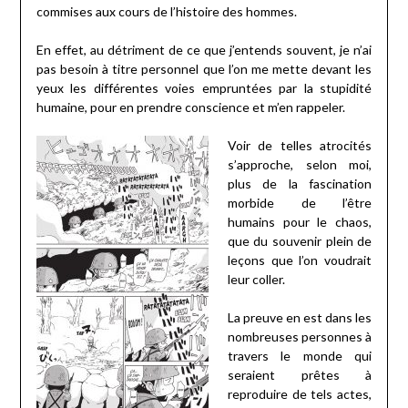
commises aux cours de l’histoire des hommes.
En effet, au détriment de ce que j’entends souvent, je n’ai
pas besoin à titre personnel que l’on me mette devant les
yeux les différentes voies empruntées par la stupidité
humaine, pour en prendre conscience et m’en rappeler.
Voir de telles atrocités
s’approche, selon moi,
plus de la fascination
morbide de l’être
humains pour le chaos,
que du souvenir plein de
leçons que l’on voudrait
leur coller.
La preuve en est dans les
nombreuses personnes à
travers le monde qui
seraient prêtes à
reproduire de tels actes,