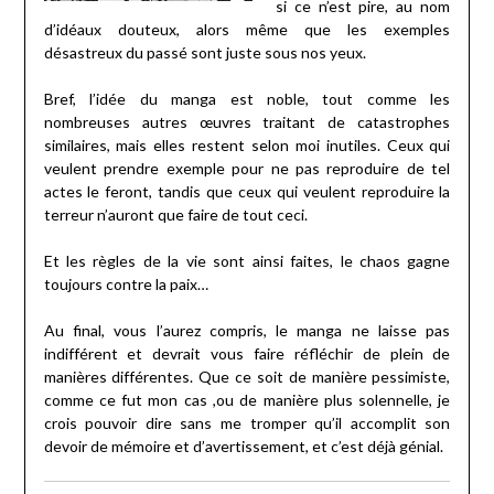
si ce n’est pire, au nom
d’idéaux douteux, alors même que les exemples
désastreux du passé sont juste sous nos yeux.
Bref, l’idée du manga est noble, tout comme les
nombreuses autres œuvres traitant de catastrophes
similaires, mais elles restent selon moi inutiles. Ceux qui
veulent prendre exemple pour ne pas reproduire de tel
actes le feront, tandis que ceux qui veulent reproduire la
terreur n’auront que faire de tout ceci.
Et les règles de la vie sont ainsi faites, le chaos gagne
toujours contre la paix…
Au final, vous l’aurez compris, le manga ne laisse pas
indifférent et devrait vous faire réfléchir de plein de
manières différentes. Que ce soit de manière pessimiste,
comme ce fut mon cas ,ou de manière plus solennelle, je
crois pouvoir dire sans me tromper qu’il accomplit son
devoir de mémoire et d’avertissement, et c’est déjà génial.