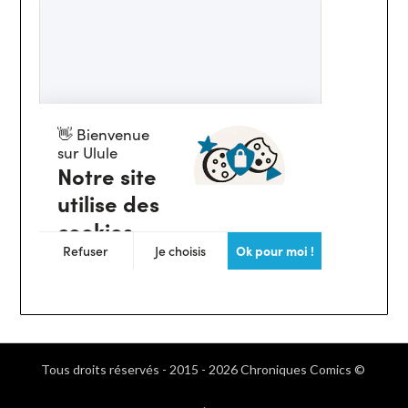
Tous droits réservés - 2015 - 2026 Chroniques Comics ©
.