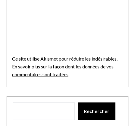
Ce site utilise Akismet pour réduire les indésirables.
En savoir plus sur la façon dont les données de vos
commentaires sont traitées
.
Rechercher