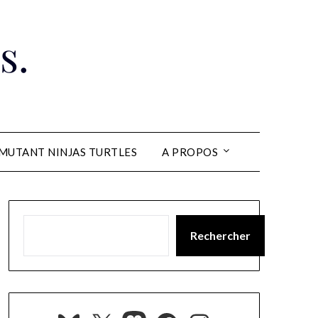
s.
MUTANT NINJAS TURTLES
A PROPOS
Rechercher