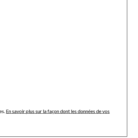
es.
En savoir plus sur la façon dont les données de vos