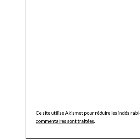
Ce site utilise Akismet pour réduire les indésirabl
commentaires sont traitées
.