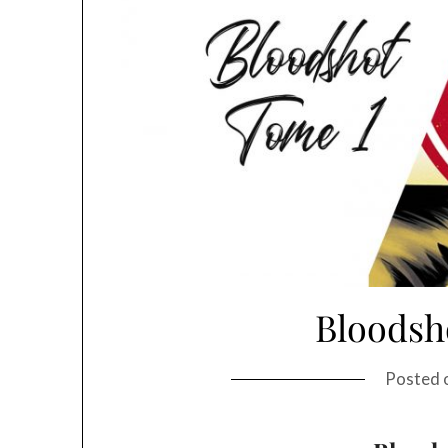
Bloodsh
Posted 