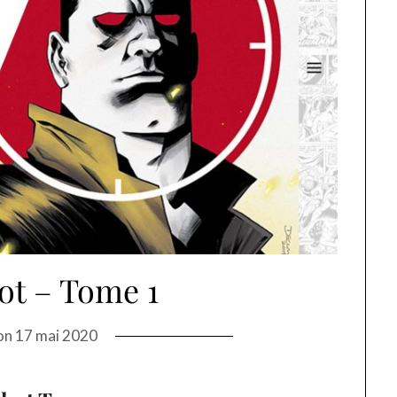
ot – Tome 1
on
17 mai 2020