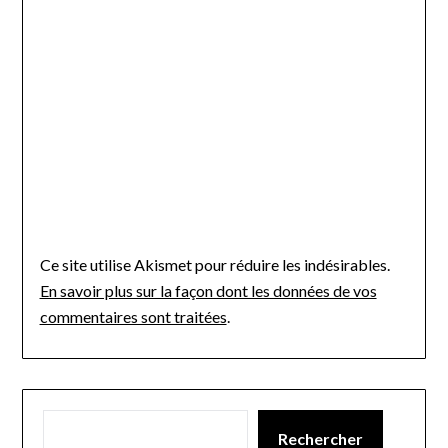
Ce site utilise Akismet pour réduire les indésirables.
En savoir plus sur la façon dont les données de vos
commentaires sont traitées
.
Rechercher