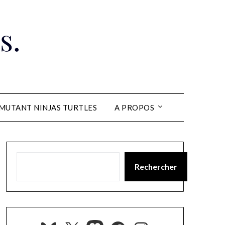
s.
MUTANT NINJAS TURTLES
A PROPOS
Rechercher