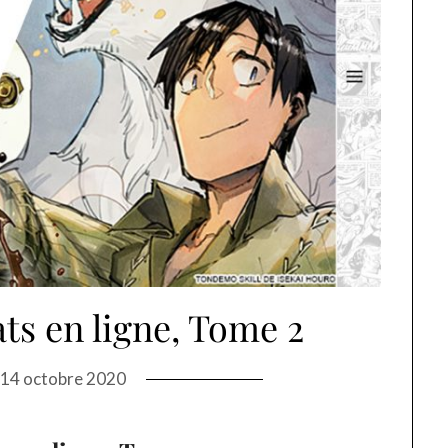
ats en ligne, Tome 2
n
14 octobre 2020