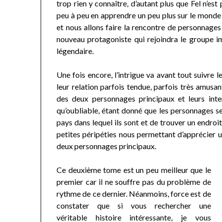
trop rien y connaître, d’autant plus que Fel n’est
peu à peu en apprendre un peu plus sur le monde 
et nous allons faire la rencontre de personnages
nouveau protagoniste qui rejoindra le groupe i
légendaire.
Une fois encore, l’intrigue va avant tout suivre l
leur relation parfois tendue, parfois très amusan
des deux personnages principaux et leurs interac
qu’oubliable, étant donné que les personnages se
pays dans lequel ils sont et de trouver un endroi
petites péripéties nous permettant d’apprécier un
deux personnages principaux.
Ce deuxième tome est un peu meilleur que le
premier car il ne souffre pas du problème de
rythme de ce dernier. Néanmoins, force est de
constater que si vous rechercher une
véritable histoire intéressante, je vous