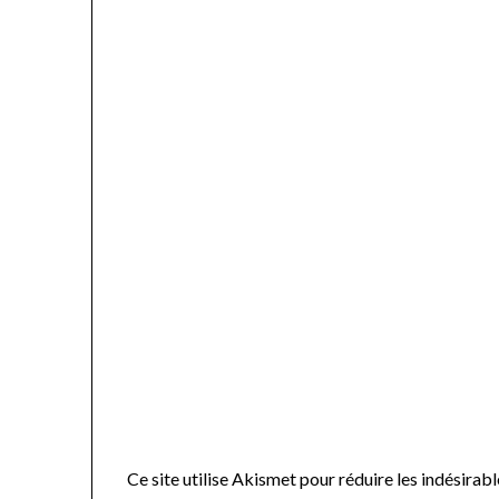
Ce site utilise Akismet pour réduire les indésirabl