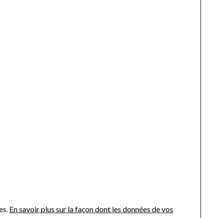
es.
En savoir plus sur la façon dont les données de vos