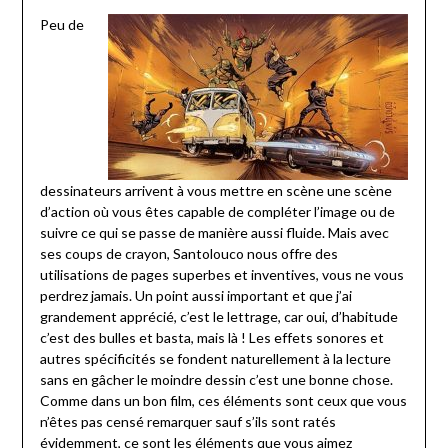
Peu de
dessinateurs arrivent à vous mettre en scène une scène
d’action où vous êtes capable de compléter l’image ou de
suivre ce qui se passe de manière aussi fluide. Mais avec
ses coups de crayon, Santolouco nous offre des
utilisations de pages superbes et inventives, vous ne vous
perdrez jamais. Un point aussi important et que j’ai
grandement apprécié, c’est le lettrage, car oui, d’habitude
c’est des bulles et basta, mais là ! Les effets sonores et
autres spécificités se fondent naturellement à la lecture
sans en gâcher le moindre dessin c’est une bonne chose.
Comme dans un bon film, ces éléments sont ceux que vous
n’êtes pas censé remarquer sauf s’ils sont ratés
évidemment, ce sont les éléments que vous aimez