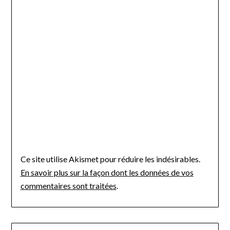
Ce site utilise Akismet pour réduire les indésirables.
En savoir plus sur la façon dont les données de vos
commentaires sont traitées
.