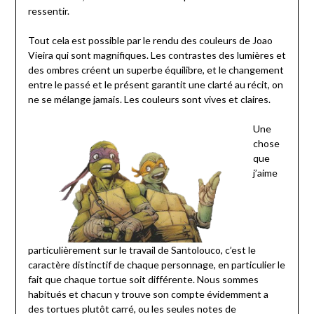
ressentir.
Tout cela est possible par le rendu des couleurs de Joao
Vieira qui sont magnifiques. Les contrastes des lumières et
des ombres créent un superbe équilibre, et le changement
entre le passé et le présent garantit une clarté au récit, on
ne se mélange jamais. Les couleurs sont vives et claires.
Une
chose
que
j’aime
particulièrement sur le travail de Santolouco, c’est le
caractère distinctif de chaque personnage, en particulier le
fait que chaque tortue soit différente. Nous sommes
habitués et chacun y trouve son compte évidemment a
des tortues plutôt carré, ou les seules notes de