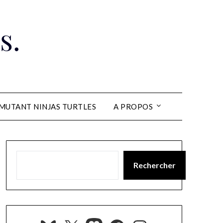
s.
MUTANT NINJAS TURTLES
A PROPOS
Rechercher