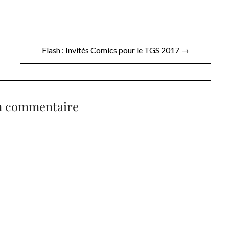
Flash : Invités Comics pour le TGS 2017 →
n commentaire