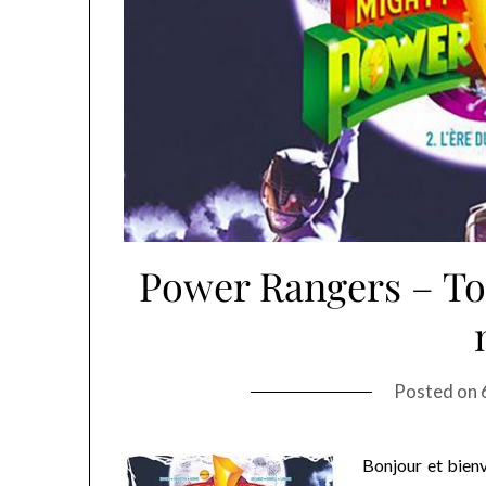
Power Rangers – To
Posted on
Bonjour et bienv