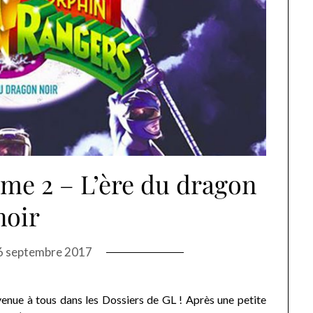
me 2 – L’ère du dragon
noir
6 septembre 2017
enue à tous dans les Dossiers de GL ! Après une petite