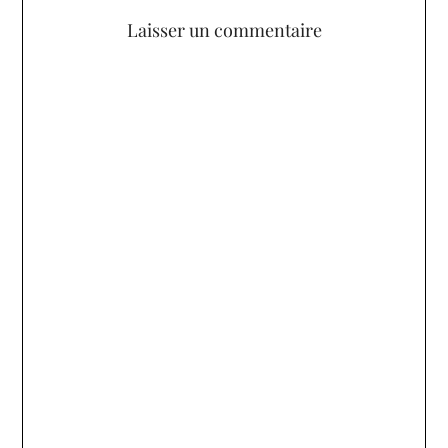
Laisser un commentaire