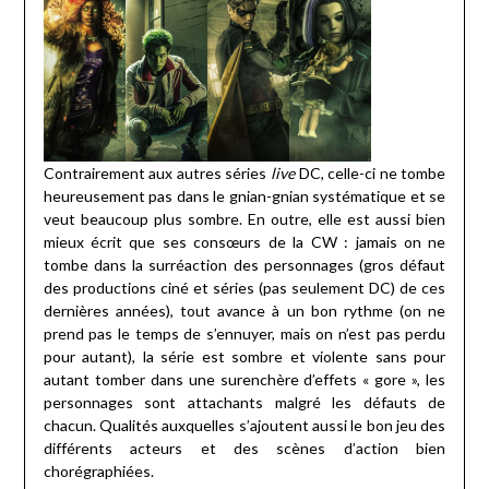
Contrairement aux autres séries
live
DC, celle-ci ne tombe
heureusement pas dans le gnian-gnian systématique et se
veut beaucoup plus sombre. En outre, elle est aussi bien
mieux écrit que ses consœurs de la CW : jamais on ne
tombe dans la surréaction des personnages (gros défaut
des productions ciné et séries (pas seulement DC) de ces
dernières années), tout avance à un bon rythme (on ne
prend pas le temps de s’ennuyer, mais on n’est pas perdu
pour autant), la série est sombre et violente sans pour
autant tomber dans une surenchère d’effets « gore », les
personnages sont attachants malgré les défauts de
chacun. Qualités auxquelles s’ajoutent aussi le bon jeu des
différents acteurs et des scènes d’action bien
chorégraphiées.