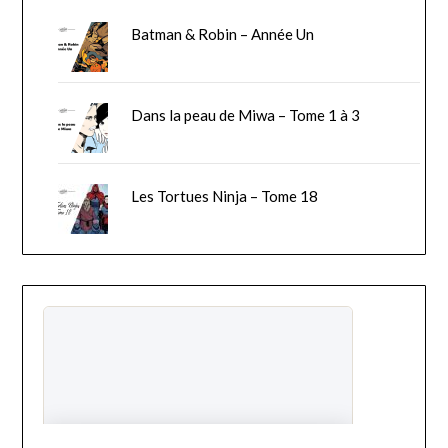
Batman & Robin – Année Un
Dans la peau de Miwa – Tome 1 à 3
Les Tortues Ninja – Tome 18