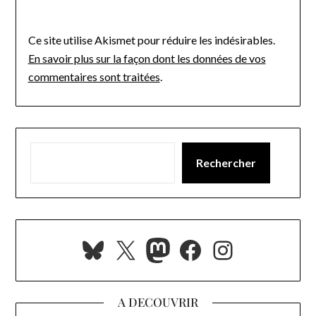
Ce site utilise Akismet pour réduire les indésirables.
En savoir plus sur la façon dont les données de vos
commentaires sont traitées
.
Rechercher
Bluesky
X
Mastodon
Facebook
Instagra
A DECOUVRIR