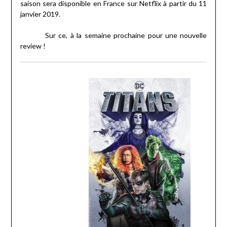
saison sera disponible en France sur Netflix à partir du 11
janvier 2019.
Sur ce, à la semaine prochaine pour une nouvelle
review !