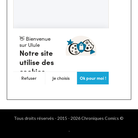
Tous droits réservés - 2015 - 2026 Chroniques Comics ©
.