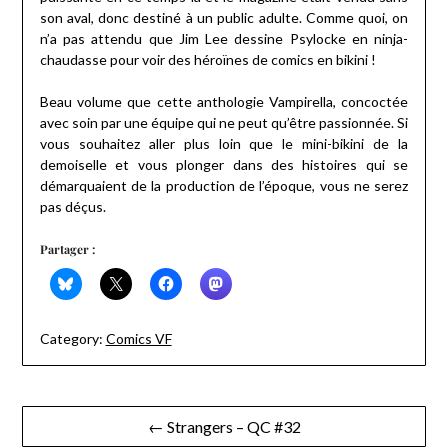
son aval, donc destiné à un public adulte. Comme quoi, on
n’a pas attendu que Jim Lee dessine Psylocke en ninja-
chaudasse pour voir des héroïnes de comics en bikini !
Beau volume que cette anthologie Vampirella, concoctée
avec soin par une équipe qui ne peut qu’être passionnée. Si
vous souhaitez aller plus loin que le mini-bikini de la
demoiselle et vous plonger dans des histoires qui se
démarquaient de la production de l’époque, vous ne serez
pas déçus.
Partager :
Category:
Comics VF
Navigation
← Strangers – QC #32