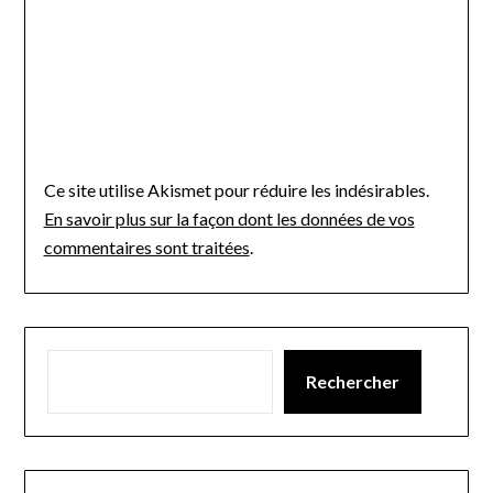
Ce site utilise Akismet pour réduire les indésirables.
En savoir plus sur la façon dont les données de vos
commentaires sont traitées
.
Rechercher