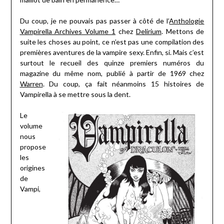
Du coup, je ne pouvais pas passer à côté de l’
Anthologie
Vampirella Archives Volume 1
chez
Delirium
. Mettons de
suite les choses au point, ce n’est pas une compilation des
premières aventures de la vampire sexy. Enfin, si. Mais c’est
surtout le recueil des quinze premiers numéros du
magazine du même nom, publié à partir de 1969 chez
Warren
. Du coup, ça fait néanmoins 15 histoires de
Vampirella à se mettre sous la dent.
Le
volume
nous
propose
les
origines
de
Vampi,