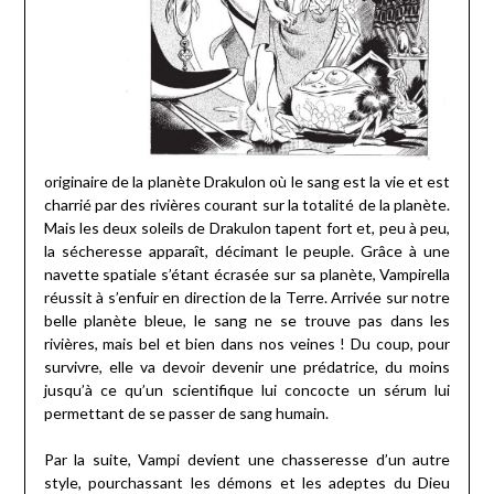
originaire de la planète Drakulon où le sang est la vie et est
charrié par des rivières courant sur la totalité de la planète.
Mais les deux soleils de Drakulon tapent fort et, peu à peu,
la sécheresse apparaît, décimant le peuple. Grâce à une
navette spatiale s’étant écrasée sur sa planète, Vampirella
réussit à s’enfuir en direction de la Terre. Arrivée sur notre
belle planète bleue, le sang ne se trouve pas dans les
rivières, mais bel et bien dans nos veines ! Du coup, pour
survivre, elle va devoir devenir une prédatrice, du moins
jusqu’à ce qu’un scientifique lui concocte un sérum lui
permettant de se passer de sang humain.
Par la suite, Vampi devient une chasseresse d’un autre
style, pourchassant les démons et les adeptes du Dieu