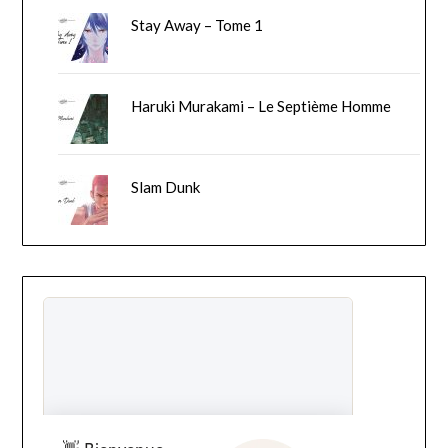
Stay Away – Tome 1
Haruki Murakami – Le Septième Homme
Slam Dunk