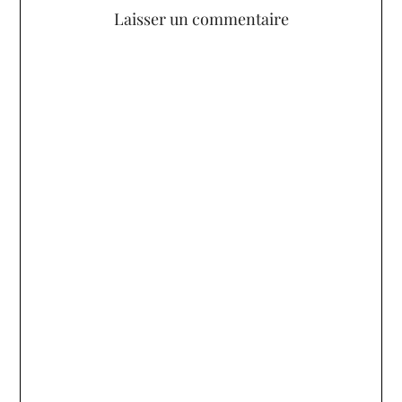
Laisser un commentaire