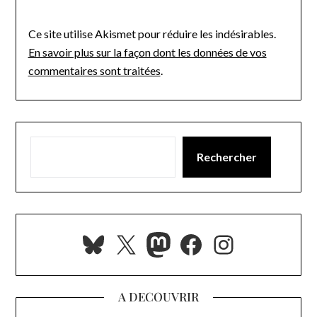
Ce site utilise Akismet pour réduire les indésirables.
En savoir plus sur la façon dont les données de vos
commentaires sont traitées
.
Rechercher
Bluesky
X
Mastodon
Facebook
Instagra
A DECOUVRIR