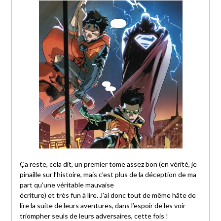
Ça reste, cela dit, un premier tome assez bon (en vérité, je
pinaille sur l’histoire, mais c’est plus de la déception de ma
part qu’une véritable mauvaise
écriture) et très fun à lire. J’ai donc tout de même hâte de
lire la suite de leurs aventures, dans l’espoir de les voir
triompher seuls de leurs adversaires, cette fois !