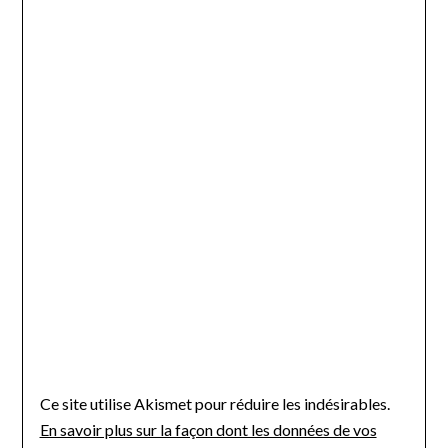
Ce site utilise Akismet pour réduire les indésirables.
En savoir plus sur la façon dont les données de vos