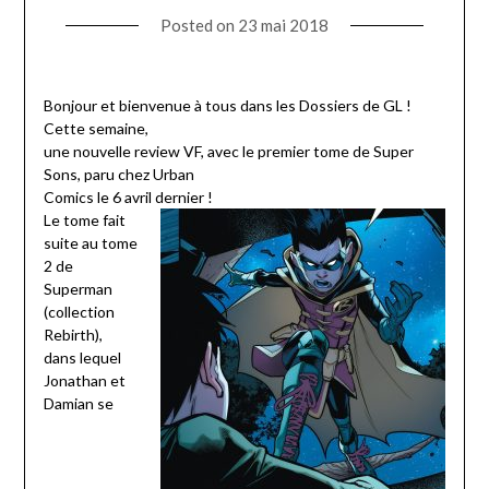
Posted on
23 mai 2018
Bonjour et bienvenue à tous dans les Dossiers de GL !
Cette semaine,
une nouvelle review VF, avec le premier tome de Super
Sons, paru chez Urban
Comics le 6 avril dernier !
Le tome fait
suite au tome
2 de
Superman
(collection
Rebirth),
dans lequel
Jonathan et
Damian se