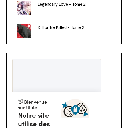
Legendary Love – Tome 2
Kill or Be Killed – Tome 2