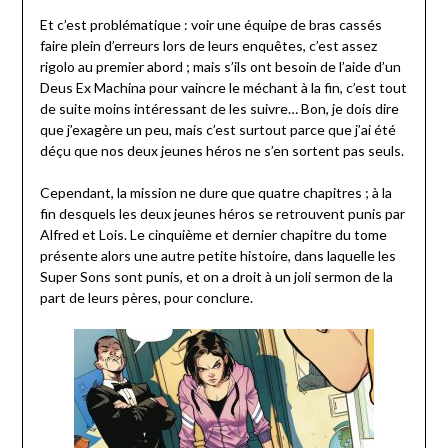
Et c’est problématique : voir une équipe de bras cassés
faire plein d’erreurs lors de leurs enquêtes, c’est assez
rigolo au premier abord ; mais s’ils ont besoin de l’aide d’un
Deus Ex Machina pour vaincre le méchant à la fin, c’est tout
de suite moins intéressant de les suivre… Bon, je dois dire
que j’exagère un peu, mais c’est surtout parce que j’ai été
déçu que nos deux jeunes héros ne s’en sortent pas seuls.
Cependant, la mission ne dure que quatre chapitres ; à la
fin desquels les deux jeunes héros se retrouvent punis par
Alfred et Lois. Le cinquième et dernier chapitre du tome
présente alors une autre petite histoire, dans laquelle les
Super Sons sont punis, et on a droit à un joli sermon de la
part de leurs pères, pour conclure.