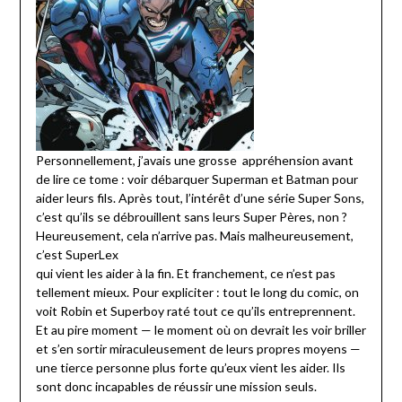
Personnellement, j’avais une grosse appréhension avant
de lire ce tome : voir débarquer Superman et Batman pour
aider leurs fils. Après tout, l’intérêt d’une série Super Sons,
c’est qu’ils se débrouillent sans leurs Super Pères, non ?
Heureusement, cela n’arrive pas. Mais malheureusement,
c’est SuperLex
qui vient les aider à la fin. Et franchement, ce n’est pas
tellement mieux. Pour expliciter : tout le long du comic, on
voit Robin et Superboy raté tout ce qu’ils entreprennent.
Et au pire moment — le moment où on devrait les voir briller
et s’en sortir miraculeusement de leurs propres moyens —
une tierce personne plus forte qu’eux vient les aider. Ils
sont donc incapables de réussir une mission seuls.