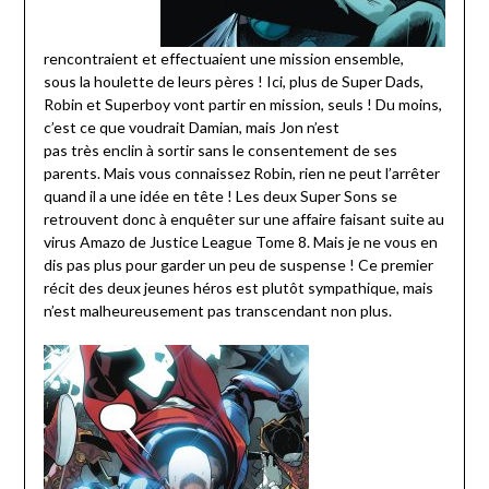
rencontraient et effectuaient une mission ensemble,
sous la houlette de leurs pères ! Ici, plus de Super Dads,
Robin et Superboy vont partir en mission, seuls ! Du moins,
c’est ce que voudrait Damian, mais Jon n’est
pas très enclin à sortir sans le consentement de ses
parents. Mais vous connaissez Robin, rien ne peut l’arrêter
quand il a une idée en tête ! Les deux Super Sons se
retrouvent donc à enquêter sur une affaire faisant suite au
virus Amazo de Justice League Tome 8. Mais je ne vous en
dis pas plus pour garder un peu de suspense ! Ce premier
récit des deux jeunes héros est plutôt sympathique, mais
n’est malheureusement pas transcendant non plus.