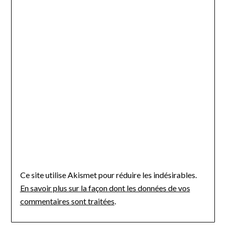
Ce site utilise Akismet pour réduire les indésirables.
En savoir plus sur la façon dont les données de vos
commentaires sont traitées
.