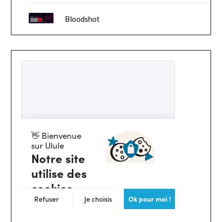
Bloodshot