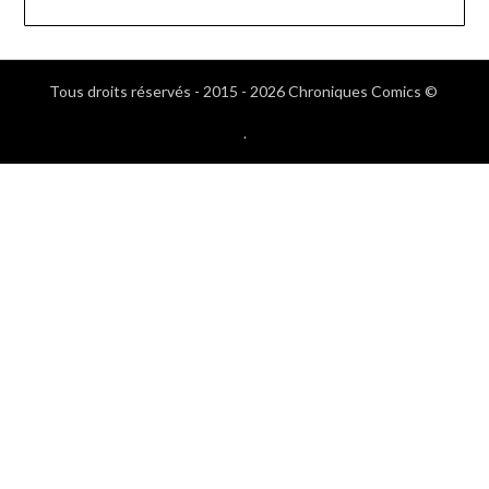
Tous droits réservés - 2015 - 2026 Chroniques Comics ©
.