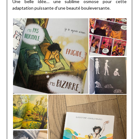
Une belle idée… une sublime osmose pour cette
adaptation puissante d’une beauté bouleversante.