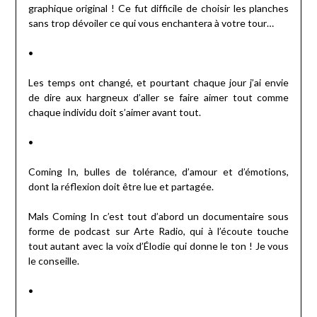
graphique original ! Ce fut difficile de choisir les planches
sans trop dévoiler ce qui vous enchantera à votre tour…
•
Les temps ont changé, et pourtant chaque jour j’ai envie
de dire aux hargneux d’aller se faire aimer tout comme
chaque individu doit s’aimer avant tout.
•
Coming In, bulles de tolérance, d’amour et d’émotions,
dont la réflexion doit être lue et partagée.
Mals Coming In c’est tout d’abord un documentaire sous
forme de podcast sur Arte Radio, qui à l’écoute touche
tout autant avec la voix d’Élodie qui donne le ton ! Je vous
le conseille.
•