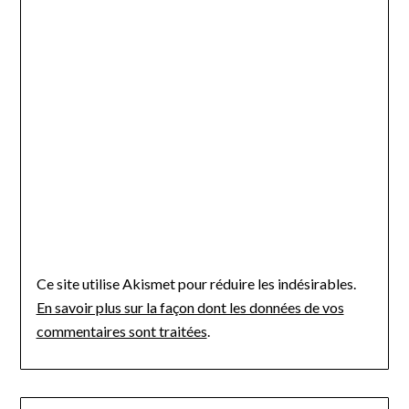
Ce site utilise Akismet pour réduire les indésirables.
En savoir plus sur la façon dont les données de vos
commentaires sont traitées
.