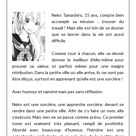
Neko Tamashiro, 15 ans, compte bien
accomplir sa mission : trouver du
travail ! Mais elle est loin de se douter
que se lancer dans la vie est aussi
difficile.
Comme tout à chacun, elle va devoir
donner le meilleur d’elle-même pour
prouver sa valeur, et parfois même pour une maigre
rétribution. Dans la petite ville où elle arrive, ils ne vont pas
être déçus, surtout en apprenant qu’elle est une sorcière !
Avec humour et naïveté mais pas sans réflexion.
Neko est une sorcière, une apprentie sorcière, devant se
rendre dans une petite ville. Afin de s’y faire un nom, elle
s’exécute. Mais rien ne se passe comme prévu. Ce premier
tome est vraiment très plaisant, rempli de positivité.
Abordé avec beaucoup d’humour, l’héroïne est une