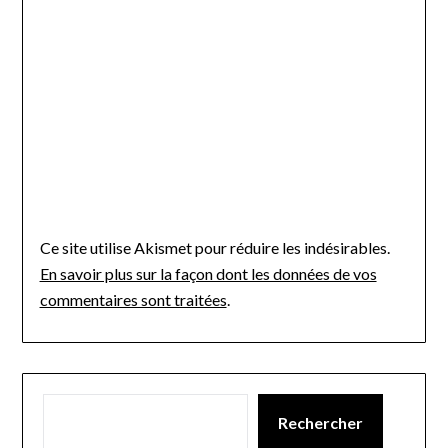
Ce site utilise Akismet pour réduire les indésirables.
En savoir plus sur la façon dont les données de vos
commentaires sont traitées
.
Rechercher