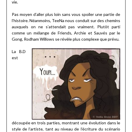
vie.
Pas moyen d’aller plus loin sans vous spoiler une partie de
l’histoire. Néanmoins, TeeNa nous conduit sur des chemins
auxquels on ne s’attendait pas vraiment. Plutôt parti
comme un mélange de Friends, Archie et Sauvés par le
Gong, Rodham Willows se révèle plus complexe que prévu.
La B.D
est
découpée en trois parties, montrant une évolution dans le
style de l’artiste, tant au niveau de l’écriture du scénario