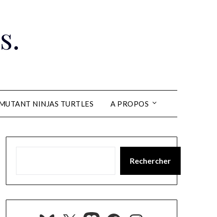
s.
MUTANT NINJAS TURTLES
A PROPOS
Rechercher