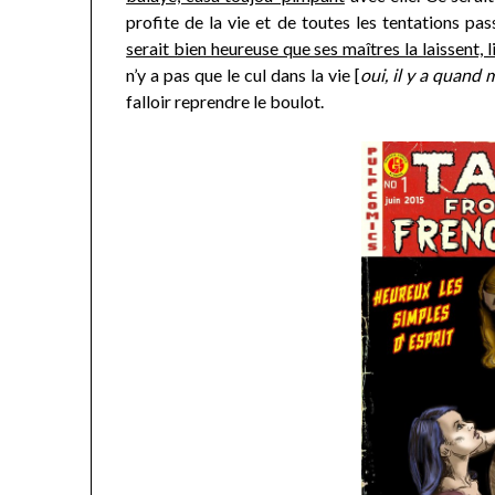
profite de la vie et de toutes les tentations p
serait bien heureuse que ses maîtres la laissent, l
n’y a pas que le cul dans la vie [
oui, il y a quand
falloir reprendre le boulot.