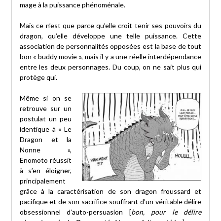
mage à la puissance phénoménale.
Mais ce n’est que parce qu’elle croit tenir ses pouvoirs du
dragon, qu’elle développe une telle puissance. Cette
association de personnalités opposées est la base de tout
bon « buddy movie », mais il y a une réelle interdépendance
entre les deux personnages. Du coup, on ne sait plus qui
protège qui.
Même si on se
retrouve sur un
postulat un peu
identique à « Le
Dragon et la
Nonne »,
Enomoto réussit
à s’en éloigner,
principalement
grâce à la caractérisation de son dragon froussard et
pacifique et de son sacrifice souffrant d’un véritable délire
obsessionnel d’auto-persuasion [
bon, pour le délire