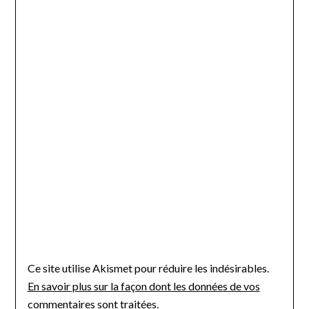
Ce site utilise Akismet pour réduire les indésirables.
En savoir plus sur la façon dont les données de vos
commentaires sont traitées
.