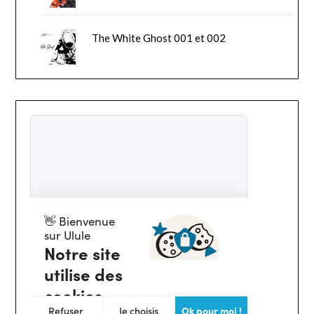
The White Ghost 001 et 002