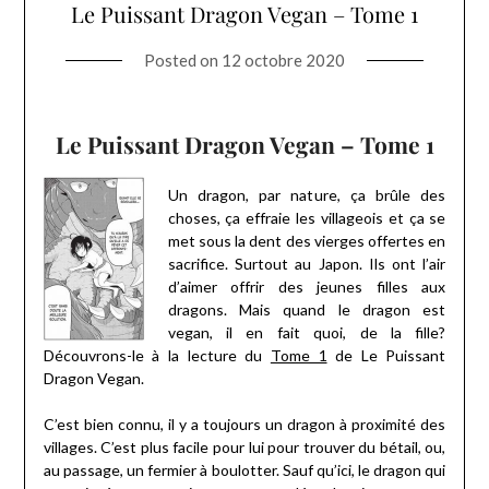
Le Puissant Dragon Vegan – Tome 1
Posted on
12 octobre 2020
Le Puissant Dragon Vegan – Tome 1
Un dragon, par nature, ça brûle des
choses, ça effraie les villageois et ça se
met sous la dent des vierges offertes en
sacrifice. Surtout au Japon. Ils ont l’air
d’aimer offrir des jeunes filles aux
dragons. Mais quand le dragon est
vegan, il en fait quoi, de la fille?
Découvrons-le à la lecture du
Tome 1
de Le Puissant
Dragon Vegan.
C’est bien connu, il y a toujours un dragon à proximité des
villages. C’est plus facile pour lui pour trouver du bétail, ou,
au passage, un fermier à boulotter. Sauf qu’ici, le dragon qui